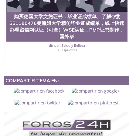
购买德国大学文凭证书，毕业证成绩单、了解Q微
551190476曼海姆大学精仿毕业证成绩单，线上快速
办理留信网认证（可查）WSE认证，PMP证书制作，
国外毕
dfns
en
Salud y Belleza
0 Respuestas
...
COMPARTIR TEMA EN: