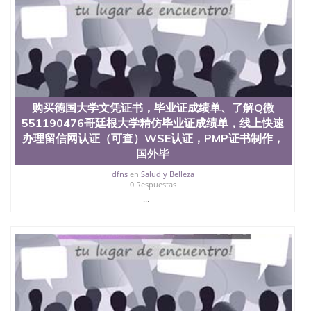
购买德国大学文凭证书，毕业证成绩单、了解Q微
551190476哥廷根大学精仿毕业证成绩单，线上快速
办理留信网认证（可查）WSE认证，PMP证书制作，
国外毕
dfns
en
Salud y Belleza
0 Respuestas
...