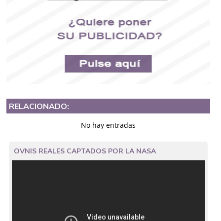
RELACIONADO:
No hay entradas
OVNIS REALES CAPTADOS POR LA NASA