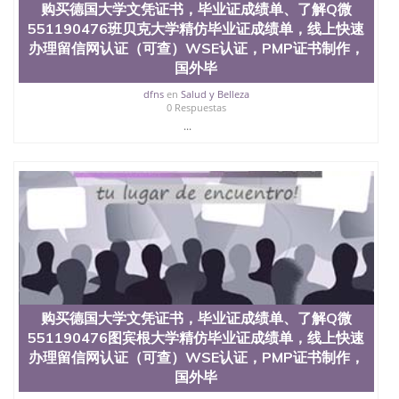
购买德国大学文凭证书，毕业证成绩单、了解Q微
551190476班贝克大学精仿毕业证成绩单，线上快速
办理留信网认证（可查）WSE认证，PMP证书制作，
国外毕
dfns
en
Salud y Belleza
0 Respuestas
...
购买德国大学文凭证书，毕业证成绩单、了解Q微
551190476图宾根大学精仿毕业证成绩单，线上快速
办理留信网认证（可查）WSE认证，PMP证书制作，
国外毕