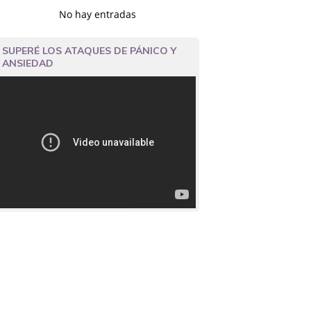
No hay entradas
SUPERÉ LOS ATAQUES DE PÁNICO Y
ANSIEDAD