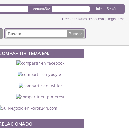
Contraseña:
Recordar Datos de Acceso
|
Registrarse
COMPARTIR TEMA EN:
RELACIONADO: