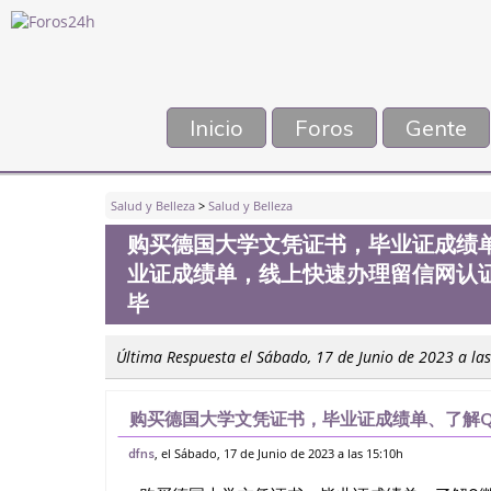
Inicio
Foros
Gente
Salud y Belleza
>
Salud y Belleza
购买德国大学文凭证书，毕业证成绩单、
业证成绩单，线上快速办理留信网认证
毕
Última Respuesta el Sábado, 17 de Junio de 2023 a la
购买德国大学文凭证书，毕业证成绩单、了解Q微
单，线上快速办理留信网认证（可查）WSE认
, el Sábado, 17 de Junio de 2023 a las 15:10h
dfns