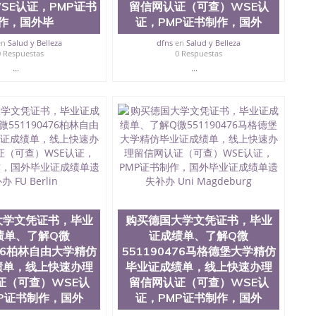
SE认证，PMP证书
留信网认证（可查）WSE认
作，国外毕
证，PMP证书制作，国外
en
Salud y Belleza
dfns
en
Salud y Belleza
0 Respuestas
0 Respuestas
...
...
大学文凭证书，毕业
购买德国大学文凭证书，毕业
绩单、了解Q微
证成绩单、了解Q微
476柏林自由大学精仿
551190476马格德堡大学精仿
绩单，线上快速办理
毕业证成绩单，线上快速办理
证（可查）WSE认
留信网认证（可查）WSE认
P证书制作，国外
证，PMP证书制作，国外