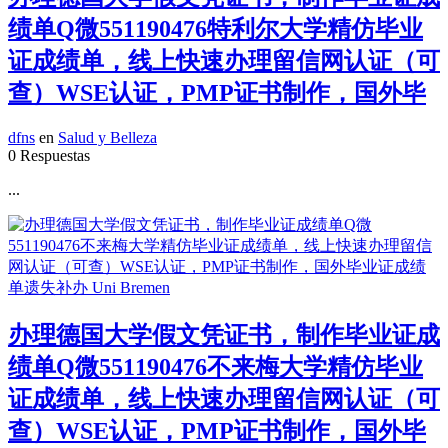
绩单Q微551190476特利尔大学精仿毕业
证成绩单，线上快速办理留信网认证（可
查）WSE认证，PMP证书制作，国外毕
dfns
en
Salud y Belleza
0 Respuestas
...
办理德国大学假文凭证书，制作毕业证成
绩单Q微551190476不来梅大学精仿毕业
证成绩单，线上快速办理留信网认证（可
查）WSE认证，PMP证书制作，国外毕