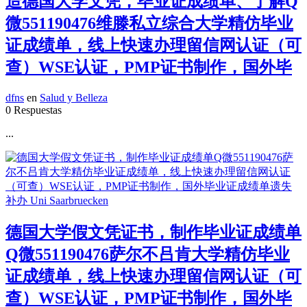
造德国大学文凭，毕业证成绩单、了解Q
微551190476维滕私立综合大学精仿毕业
证成绩单，线上快速办理留信网认证（可
查）WSE认证，PMP证书制作，国外毕
dfns
en
Salud y Belleza
0 Respuestas
...
德国大学假文凭证书，制作毕业证成绩单
Q微551190476萨尔不吕肯大学精仿毕业
证成绩单，线上快速办理留信网认证（可
查）WSE认证，PMP证书制作，国外毕