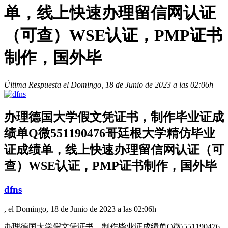
单，线上快速办理留信网认证
（可查）WSE认证，PMP证书
制作，国外毕
Última Respuesta el Domingo, 18 de Junio de 2023 a las 02:06h
办理德国大学假文凭证书，制作毕业证成
绩单Q微551190476哥廷根大学精仿毕业
证成绩单，线上快速办理留信网认证（可
查）WSE认证，PMP证书制作，国外毕
dfns
, el Domingo, 18 de Junio de 2023 a las 02:06h
办理德国大学假文凭证书，制作毕业证成绩单Q微\551190476