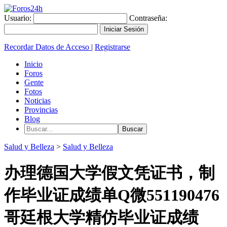
Usuario:
Contraseña:
Recordar Datos de Acceso
|
Registrarse
Inicio
Foros
Gente
Fotos
Noticias
Provincias
Blog
Salud y Belleza
>
Salud y Belleza
办理德国大学假文凭证书，制
作毕业证成绩单Q微551190476
哥廷根大学精仿毕业证成绩