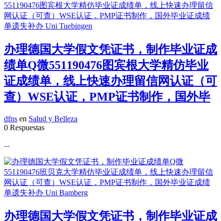
办理德国大学假文凭证书，制作毕业证成
绩单Q微551190476图宾根大学精仿毕业
证成绩单，线上快速办理留信网认证（可
查）WSE认证，PMP证书制作，国外毕
dfns
en
Salud y Belleza
0 Respuestas
...
办理德国大学假文凭证书，制作毕业证成