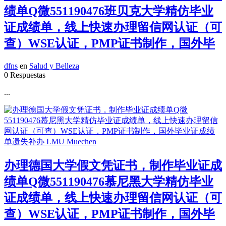
绩单Q微551190476班贝克大学精仿毕业
证成绩单，线上快速办理留信网认证（可
查）WSE认证，PMP证书制作，国外毕
dfns
en
Salud y Belleza
0 Respuestas
...
办理德国大学假文凭证书，制作毕业证成
绩单Q微551190476慕尼黑大学精仿毕业
证成绩单，线上快速办理留信网认证（可
查）WSE认证，PMP证书制作，国外毕