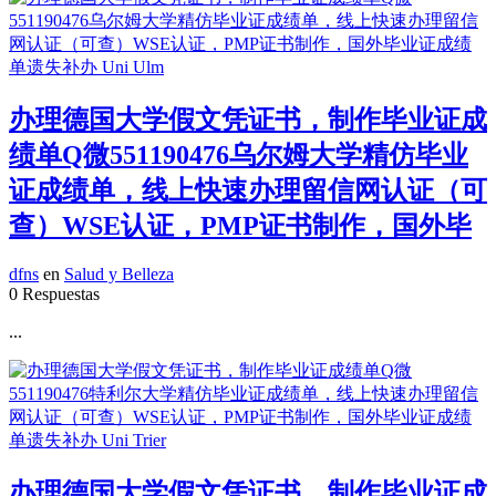
办理德国大学假文凭证书，制作毕业证成
绩单Q微551190476乌尔姆大学精仿毕业
证成绩单，线上快速办理留信网认证（可
查）WSE认证，PMP证书制作，国外毕
dfns
en
Salud y Belleza
0 Respuestas
...
办理德国大学假文凭证书，制作毕业证成