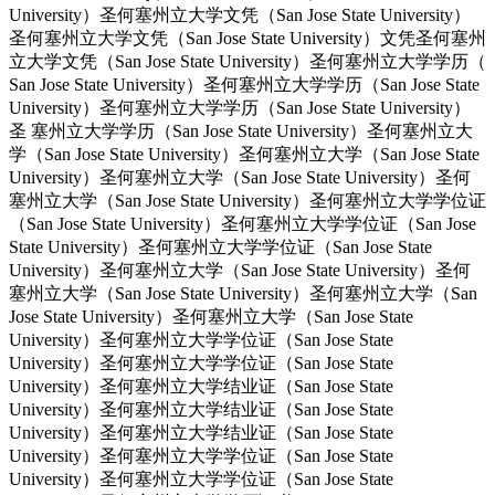
University）圣何塞州立大学文凭（San Jose State University）
圣何塞州立大学文凭（San Jose State University）文凭圣何塞州
立大学文凭（San Jose State University）圣何塞州立大学学历（
San Jose State University）圣何塞州立大学学历（San Jose State
University）圣何塞州立大学学历（San Jose State University）
圣 塞州立大学学历（San Jose State University）圣何塞州立大
学（San Jose State University）圣何塞州立大学（San Jose State
University）圣何塞州立大学（San Jose State University）圣何
塞州立大学（San Jose State University）圣何塞州立大学学位证
（San Jose State University）圣何塞州立大学学位证（San Jose
State University）圣何塞州立大学学位证（San Jose State
University）圣何塞州立大学（San Jose State University）圣何
塞州立大学（San Jose State University）圣何塞州立大学（San
Jose State University）圣何塞州立大学（San Jose State
University）圣何塞州立大学学位证（San Jose State
University）圣何塞州立大学学位证（San Jose State
University）圣何塞州立大学结业证（San Jose State
University）圣何塞州立大学结业证（San Jose State
University）圣何塞州立大学结业证（San Jose State
University）圣何塞州立大学学位证（San Jose State
University）圣何塞州立大学学位证（San Jose State