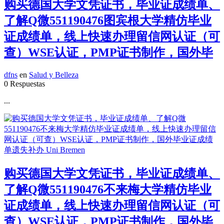
购买德国大学文凭证书，毕业证成绩单、
了解Q微551190476图宾根大学精仿毕业
证成绩单，线上快速办理留信网认证（可
查）WSE认证，PMP证书制作，国外毕
dfns
en
Salud y Belleza
0 Respuestas
...
购买德国大学文凭证书，毕业证成绩单、
了解Q微551190476不来梅大学精仿毕业
证成绩单，线上快速办理留信网认证（可
查）WSE认证，PMP证书制作，国外毕