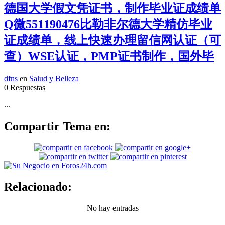
德国大学假文凭证书，制作毕业证成绩单
Q微551190476比勒非尔德大学精仿毕业
证成绩单，线上快速办理留信网认证（可
查）WSE认证，PMP证书制作，国外毕
dfns
en
Salud y Belleza
0 Respuestas
...
Compartir Tema en:
Relacionado:
No hay entradas