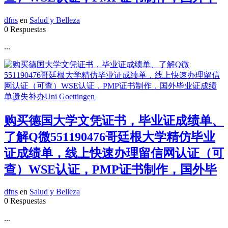
dfns
en
Salud y Belleza
0 Respuestas
...
购买德国大学文凭证书，毕业证成绩单、
了解Q微551190476哥廷根大学精仿毕业
证成绩单，线上快速办理留信网认证（可
查）WSE认证，PMP证书制作，国外毕
dfns
en
Salud y Belleza
0 Respuestas
...