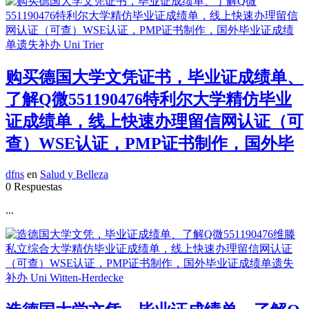
购买德国大学文凭证书，毕业证成绩单、
了解Q微551190476特利尔大学精仿毕业
证成绩单，线上快速办理留信网认证（可
查）WSE认证，PMP证书制作，国外毕
dfns
en
Salud y Belleza
0 Respuestas
...