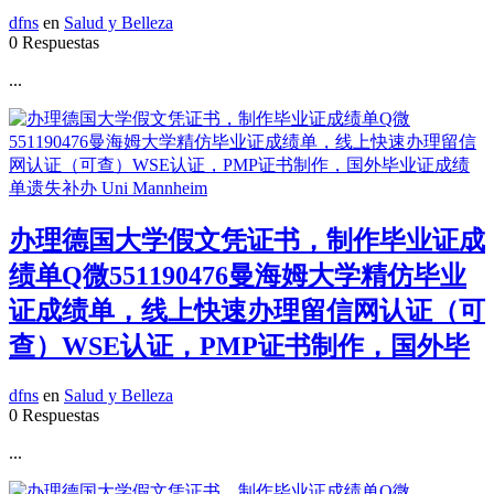
dfns
en
Salud y Belleza
0 Respuestas
...
办理德国大学假文凭证书，制作毕业证成
绩单Q微551190476曼海姆大学精仿毕业
证成绩单，线上快速办理留信网认证（可
查）WSE认证，PMP证书制作，国外毕
dfns
en
Salud y Belleza
0 Respuestas
...