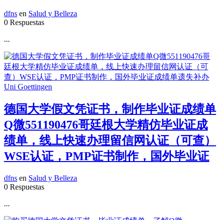
dfns
en
Salud y Belleza
0 Respuestas
...
德国大学假文凭证书，制作毕业证成绩单
Q微551190476哥廷根大学精仿毕业证成
绩单，线上快速办理留信网认证（可查）
WSE认证，PMP证书制作，国外毕业证
dfns
en
Salud y Belleza
0 Respuestas
...