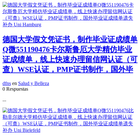
德国大学假文凭证书，制作毕业证成绩单
Q微551190476卡尔斯鲁厄大学精仿毕业
证成绩单，线上快速办理留信网认证（可
查）WSE认证，PMP证书制作，国外毕
dfns
en
Salud y Belleza
0 Respuestas
...