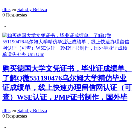
dfns
en
Salud y Belleza
0 Respuestas
...
购买德国大学文凭证书，毕业证成绩单、
了解Q微551190476乌尔姆大学精仿毕业
证成绩单，线上快速办理留信网认证（可
查）WSE认证，PMP证书制作，国外毕
dfns
en
Salud y Belleza
0 Respuestas
...