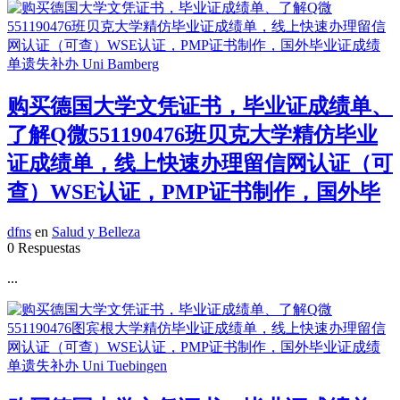
购买德国大学文凭证书，毕业证成绩单、
了解Q微551190476班贝克大学精仿毕业
证成绩单，线上快速办理留信网认证（可
查）WSE认证，PMP证书制作，国外毕
dfns
en
Salud y Belleza
0 Respuestas
...