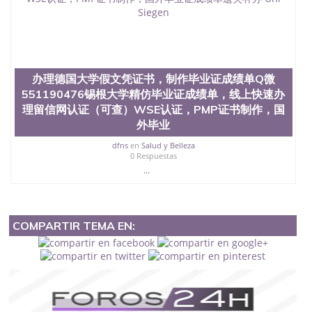
办理德国大学假文凭证书，制作毕业证成绩单Q微
551190476锡根大学精仿毕业证成绩单，线上快速办
理留信网认证（可查）WSE认证，PMP证书制作，国
外毕业
dfns
en
Salud y Belleza
0 Respuestas
...
COMPARTIR TEMA EN: