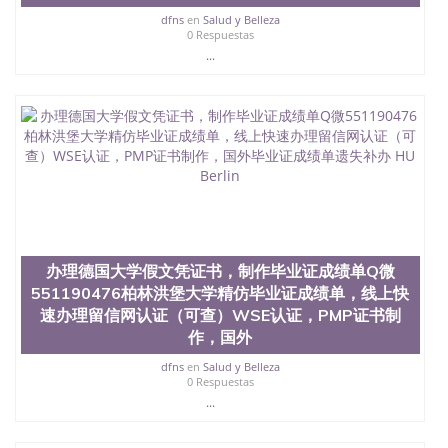
dfns
en
Salud y Belleza
0 Respuestas
...
办理德国大学假文凭证书，制作毕业证成绩单Q微
551190476柏林洪堡大学精仿毕业证成绩单，线上快
速办理留信网认证（可查）WSE认证，PMP证书制
作，国外
dfns
en
Salud y Belleza
0 Respuestas
...