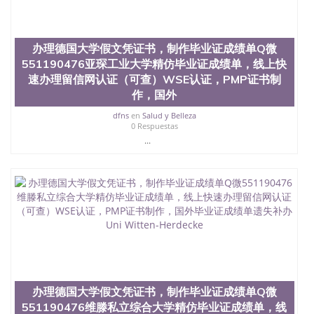
办理德国大学假文凭证书，制作毕业证成绩单Q微
551190476亚琛工业大学精仿毕业证成绩单，线上快
速办理留信网认证（可查）WSE认证，PMP证书制
作，国外
dfns
en
Salud y Belleza
0 Respuestas
...
办理德国大学假文凭证书，制作毕业证成绩单Q微
551190476维滕私立综合大学精仿毕业证成绩单，线