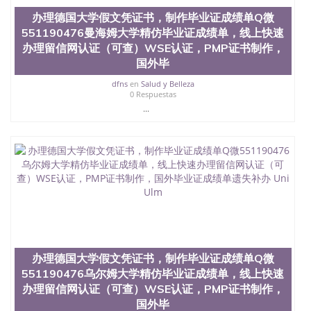
办理德国大学假文凭证书，制作毕业证成绩单Q微
551190476曼海姆大学精仿毕业证成绩单，线上快速
办理留信网认证（可查）WSE认证，PMP证书制作，
国外毕
dfns
en
Salud y Belleza
0 Respuestas
...
办理德国大学假文凭证书，制作毕业证成绩单Q微
551190476乌尔姆大学精仿毕业证成绩单，线上快速
办理留信网认证（可查）WSE认证，PMP证书制作，
国外毕