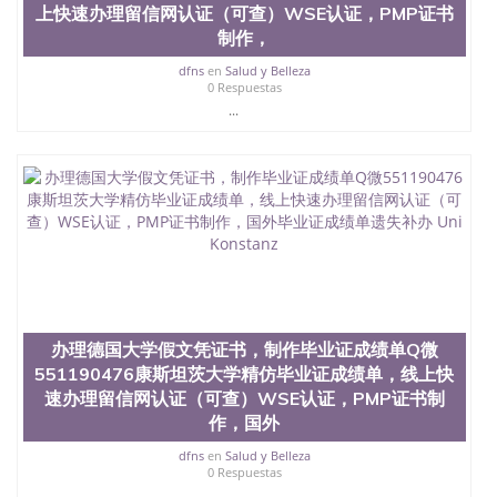
上快速办理留信网认证（可查）WSE认证，PMP证书
制作，
dfns
en
Salud y Belleza
0 Respuestas
...
办理德国大学假文凭证书，制作毕业证成绩单Q微
551190476康斯坦茨大学精仿毕业证成绩单，线上快
速办理留信网认证（可查）WSE认证，PMP证书制
作，国外
dfns
en
Salud y Belleza
0 Respuestas
...