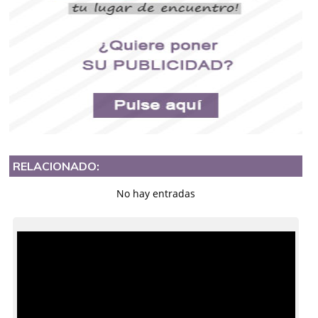
RELACIONADO:
No hay entradas