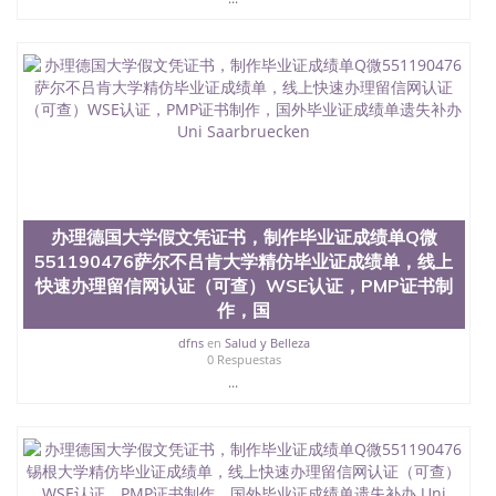
办理德国大学假文凭证书，制作毕业证成绩单Q微
551190476萨尔不吕肯大学精仿毕业证成绩单，线上
快速办理留信网认证（可查）WSE认证，PMP证书制
作，国
dfns
en
Salud y Belleza
0 Respuestas
...