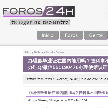
Inicio
Foros
Gente
Salud y Belleza
>
Salud y Belleza
办理假毕业证在国内能用吗？挂科拿
办理Q/微信551190476办理使馆
Última Respuesta el Viernes, 16 de Junio de 2023 a la
办理假毕业证在国内能用吗？挂科拿不到毕业证
信551190476办理使馆认证，留信网公证办理
, el Viernes, 16 de Junio de 2023 a las 13:04h
dfns