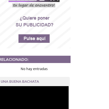
RELACIONADO:
No hay entradas
UNA BUENA BACHATA