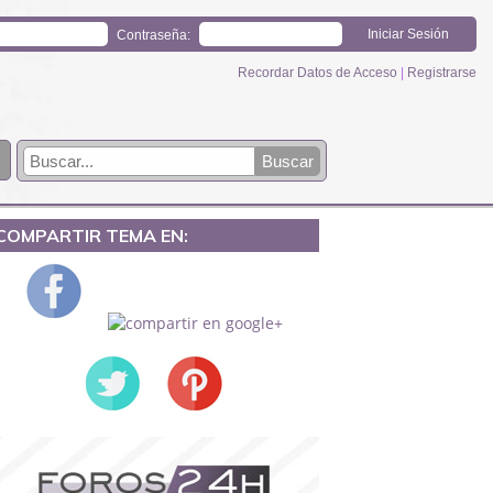
Contraseña:
Recordar Datos de Acceso
|
Registrarse
COMPARTIR TEMA EN: