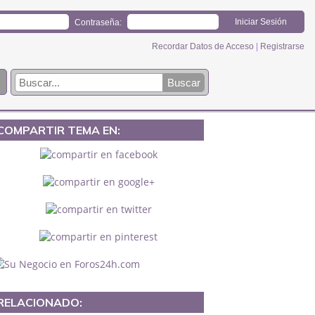
Contraseña:
Recordar Datos de Acceso
|
Registrarse
COMPARTIR TEMA EN:
RELACIONADO: