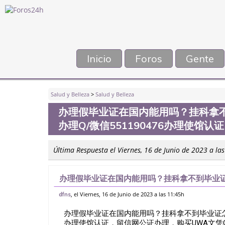
Inicio
Foros
Gente
Salud y Belleza
>
Salud y Belleza
办理假毕业证在国内能用吗？挂科拿
办理Q/微信551190476办理使馆
Última Respuesta el Viernes, 16 de Junio de 2023 a la
办理假毕业证在国内能用吗？挂科拿不到毕业证
551190476办理使馆认证，留信网公证办理，
, el Viernes, 16 de Junio de 2023 a las 11:45h
dfns
办理假毕业证在国内能用吗？挂科拿不到毕业证怎么
办理使馆认证，留信网公证办理，购买UWA文凭Q/