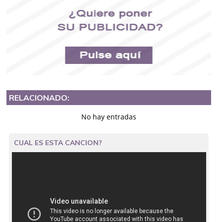
RELACIONADO:
No hay entradas
CUAL ES ESTA CANCION?