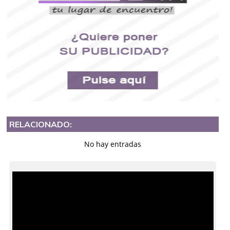
RELACIONADO:
No hay entradas