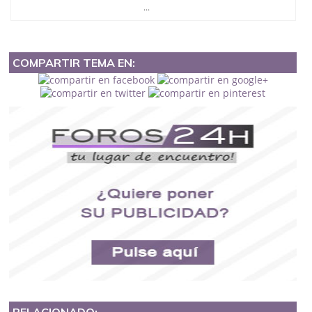
...
COMPARTIR TEMA EN:
RELACIONADO: