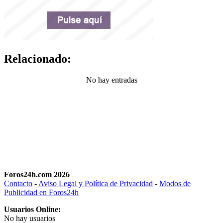
Relacionado:
No hay entradas
Foros24h.com 2026
Contacto
-
Aviso Legal y Política de Privacidad
-
Modos de
Publicidad en Foros24h
Usuarios Online:
No hay usuarios