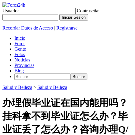
Usuario:
Contraseña:
Recordar Datos de Acceso
|
Registrarse
Inicio
Foros
Gente
Fotos
Noticias
Provincias
Blog
Salud y Belleza
>
Salud y Belleza
办理假毕业证在国内能用吗？
挂科拿不到毕业证怎么办？毕
业证丢了怎么办？咨询办理Q/