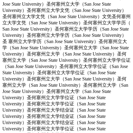
Jose State University）圣何塞州立大学（San Jose State
University）圣何塞州立大学文凭（San Jose State University）
圣何塞州立大学文凭（San Jose State University）文凭圣何塞州
立大学文凭（San Jose State University）圣何塞州立大学学历（
San Jose State University）圣何塞州立大学学历（San Jose State
University）圣何塞州立大学学历（San Jose State University）
圣 塞州立大学学历（San Jose State University）圣何塞州立大
学（San Jose State University）圣何塞州立大学（San Jose State
University）圣何塞州立大学（San Jose State University）圣何
塞州立大学（San Jose State University）圣何塞州立大学学位证
（San Jose State University）圣何塞州立大学学位证（San Jose
State University）圣何塞州立大学学位证（San Jose State
University）圣何塞州立大学（San Jose State University）圣何
塞州立大学（San Jose State University）圣何塞州立大学（San
Jose State University）圣何塞州立大学（San Jose State
University）圣何塞州立大学学位证（San Jose State
University）圣何塞州立大学学位证（San Jose State
University）圣何塞州立大学结业证（San Jose State
University）圣何塞州立大学结业证（San Jose State
University）圣何塞州立大学结业证（San Jose State
University）圣何塞州立大学学位证（San Jose State