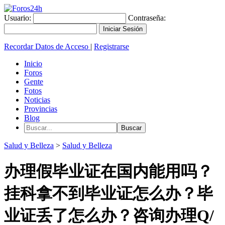
Usuario:
Contraseña:
Recordar Datos de Acceso
|
Registrarse
Inicio
Foros
Gente
Fotos
Noticias
Provincias
Blog
Salud y Belleza
>
Salud y Belleza
办理假毕业证在国内能用吗？
挂科拿不到毕业证怎么办？毕
业证丢了怎么办？咨询办理Q/