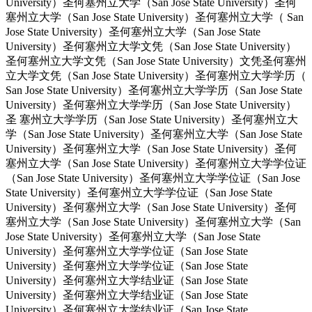
University）圣何塞州立大学（San Jose State University）圣何
塞州立大学（San Jose State University）圣何塞州立大学（ San
Jose State University）圣何塞州立大学（San Jose State
University）圣何塞州立大学文凭（San Jose State University）
圣何塞州立大学文凭（San Jose State University）文凭圣何塞州
立大学文凭（San Jose State University）圣何塞州立大学学历（
San Jose State University）圣何塞州立大学学历（San Jose State
University）圣何塞州立大学学历（San Jose State University）
圣 塞州立大学学历（San Jose State University）圣何塞州立大
学（San Jose State University）圣何塞州立大学（San Jose State
University）圣何塞州立大学（San Jose State University）圣何
塞州立大学（San Jose State University）圣何塞州立大学学位证
（San Jose State University）圣何塞州立大学学位证（San Jose
State University）圣何塞州立大学学位证（San Jose State
University）圣何塞州立大学（San Jose State University）圣何
塞州立大学（San Jose State University）圣何塞州立大学（San
Jose State University）圣何塞州立大学（San Jose State
University）圣何塞州立大学学位证（San Jose State
University）圣何塞州立大学学位证（San Jose State
University）圣何塞州立大学结业证（San Jose State
University）圣何塞州立大学结业证（San Jose State
University）圣何塞州立大学结业证（San Jose State