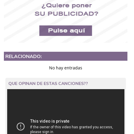
RELACIONADO:
No hay entradas
QUE OPINAN DE ESTAS CANCIONES??