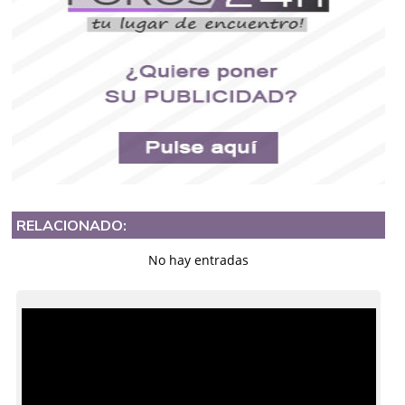
RELACIONADO:
No hay entradas