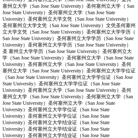
塞州立大学（San Jose State University）圣何塞州立大学（ San
Jose State University）圣何塞州立大学（San Jose State
University）圣何塞州立大学文凭（San Jose State University）
圣何塞州立大学文凭（San Jose State University）文凭圣何塞州
立大学文凭（San Jose State University）圣何塞州立大学学历（
San Jose State University）圣何塞州立大学学历（San Jose State
University）圣何塞州立大学学历（San Jose State University）
圣 塞州立大学学历（San Jose State University）圣何塞州立大
学（San Jose State University）圣何塞州立大学（San Jose State
University）圣何塞州立大学（San Jose State University）圣何
塞州立大学（San Jose State University）圣何塞州立大学学位证
（San Jose State University）圣何塞州立大学学位证（San Jose
State University）圣何塞州立大学学位证（San Jose State
University）圣何塞州立大学（San Jose State University）圣何
塞州立大学（San Jose State University）圣何塞州立大学（San
Jose State University）圣何塞州立大学（San Jose State
University）圣何塞州立大学学位证（San Jose State
University）圣何塞州立大学学位证（San Jose State
University）圣何塞州立大学结业证（San Jose State
University）圣何塞州立大学结业证（San Jose State
University）圣何塞州立大学结业证（San Jose State