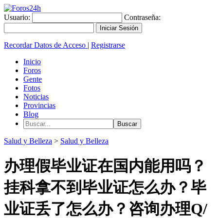
Usuario:
Contraseña:
Recordar Datos de Acceso
|
Registrarse
Inicio
Foros
Gente
Fotos
Noticias
Provincias
Blog
Salud y Belleza
>
Salud y Belleza
办理假毕业证在国内能用吗？
挂科拿不到毕业证怎么办？毕
业证丢了怎么办？咨询办理Q/