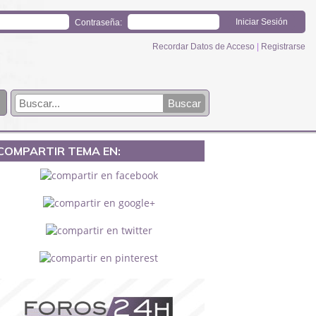
Contraseña:
Recordar Datos de Acceso
|
Registrarse
COMPARTIR TEMA EN: