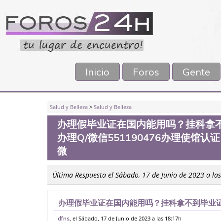
Inicio
Foros
Gente
Salud y Belleza
>
Salud y Belleza
办理假毕业证在国内能用吗？挂科拿
办理Q/微信551190476办理使馆
微
Última Respuesta el Sábado, 17 de Junio de 2023 a la
办理假毕业证在国内能用吗？挂科拿不到毕业证
551190476办理使馆认证，留信网公证办理
, el Sábado, 17 de Junio de 2023 a las 18:17h
dfns