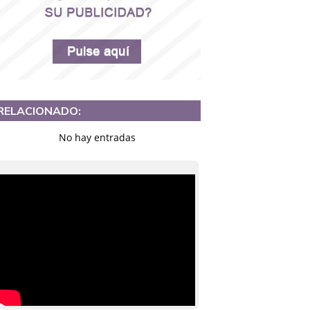
RELACIONADO:
No hay entradas