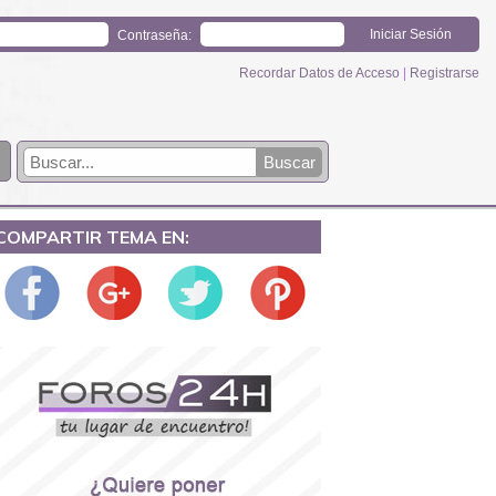
Contraseña:
Recordar Datos de Acceso
|
Registrarse
COMPARTIR TEMA EN: