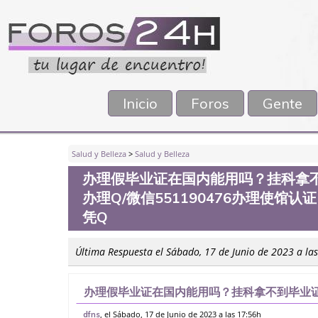
Inicio
Foros
Gente
Salud y Belleza
>
Salud y Belleza
办理假毕业证在国内能用吗？挂科拿
办理Q/微信551190476办理使
凭Q
Última Respuesta el Sábado, 17 de Junio de 2023 a la
办理假毕业证在国内能用吗？挂科拿不到毕业证
信551190476办理使馆认证，留信网公证
, el Sábado, 17 de Junio de 2023 a las 17:56h
dfns