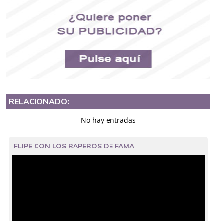
RELACIONADO:
No hay entradas
FLIPE CON LOS RAPEROS DE FAMA