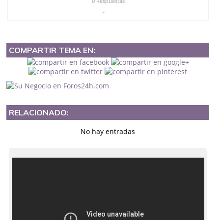
0 Respuestas
...
COMPARTIR TEMA EN:
RELACIONADO:
No hay entradas