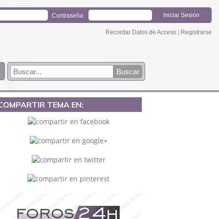
Contraseña:
Recordar Datos de Acceso
|
Registrarse
COMPARTIR TEMA EN: