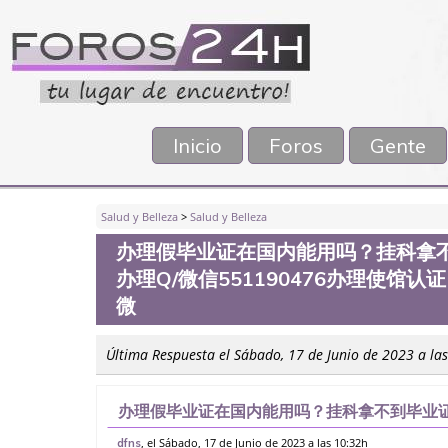
Inicio
Foros
Gente
Salud y Belleza
>
Salud y Belleza
办理假毕业证在国内能用吗？挂科拿
办理Q/微信551190476办理使馆
微
Última Respuesta el Sábado, 17 de Junio de 2023 a la
办理假毕业证在国内能用吗？挂科拿不到毕业证
信551190476办理使馆认证，留信网公证办
, el Sábado, 17 de Junio de 2023 a las 10:32h
dfns