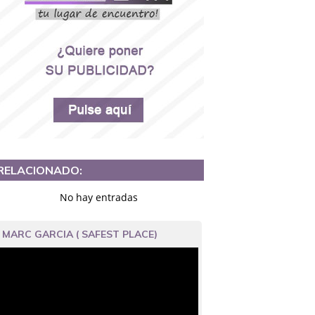
RELACIONADO:
No hay entradas
MARC GARCIA ( SAFEST PLACE)