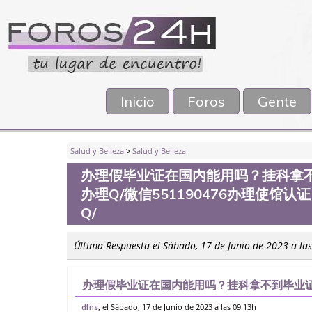
Inicio
Foros
Gente
Salud y Belleza
>
Salud y Belleza
办理假毕业证在国内能用吗？挂科拿
办理Q/微信551190476办理使
Q/
Última Respuesta el Sábado, 17 de Junio de 2023 a la
办理假毕业证在国内能用吗？挂科拿不到毕业证
信551190476办理使馆认证，留信网公证办
, el Sábado, 17 de Junio de 2023 a las 09:13h
dfns