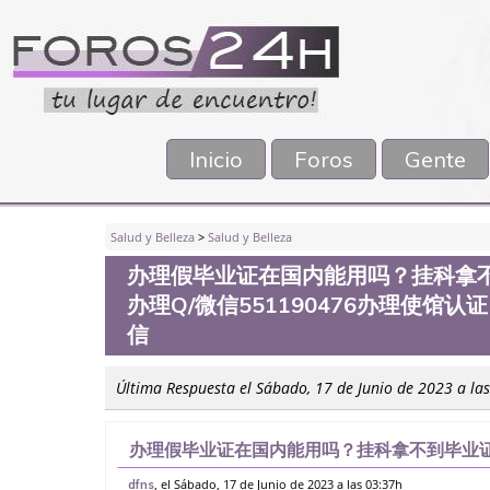
Inicio
Foros
Gente
Salud y Belleza
>
Salud y Belleza
办理假毕业证在国内能用吗？挂科拿
办理Q/微信551190476办理使馆
信
Última Respuesta el Sábado, 17 de Junio de 2023 a la
办理假毕业证在国内能用吗？挂科拿不到毕业证
信551190476办理使馆认证，留信网公证办
, el Sábado, 17 de Junio de 2023 a las 03:37h
dfns