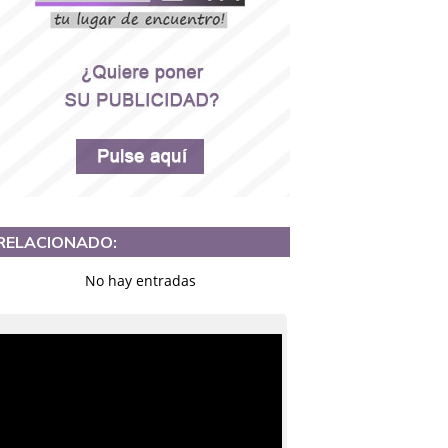
RELACIONADO:
No hay entradas