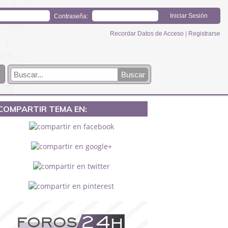
Contraseña:
Recordar Datos de Acceso
|
Registrarse
COMPARTIR TEMA EN: