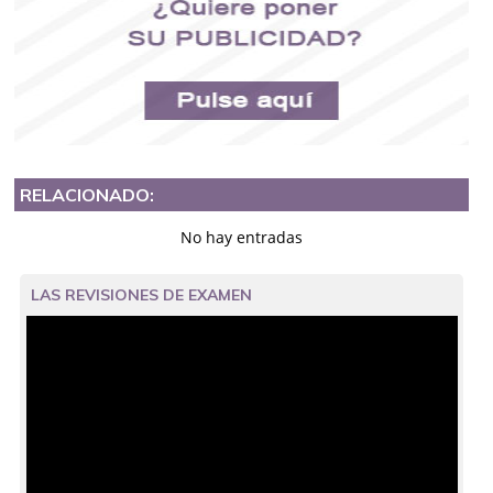
RELACIONADO:
No hay entradas
LAS REVISIONES DE EXAMEN