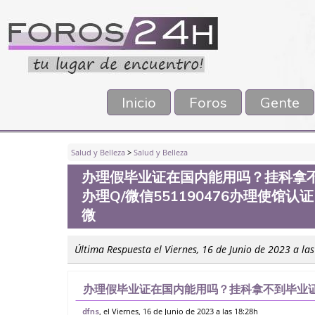
Inicio
Foros
Gente
Salud y Belleza
>
Salud y Belleza
办理假毕业证在国内能用吗？挂科拿
办理Q/微信551190476办理使馆
微
Última Respuesta el Viernes, 16 de Junio de 2023 a la
办理假毕业证在国内能用吗？挂科拿不到毕业证
信551190476办理使馆认证，留信网公证办
, el Viernes, 16 de Junio de 2023 a las 18:28h
dfns