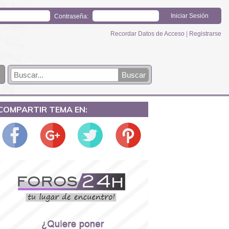
Contraseña:
Recordar Datos de Acceso
|
Registrarse
COMPARTIR TEMA EN: