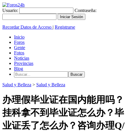
Usuario:
Contraseña:
Recordar Datos de Acceso
|
Registrarse
Inicio
Foros
Gente
Fotos
Noticias
Provincias
Blog
Salud y Belleza
>
Salud y Belleza
办理假毕业证在国内能用吗？
挂科拿不到毕业证怎么办？毕
业证丢了怎么办？咨询办理Q/