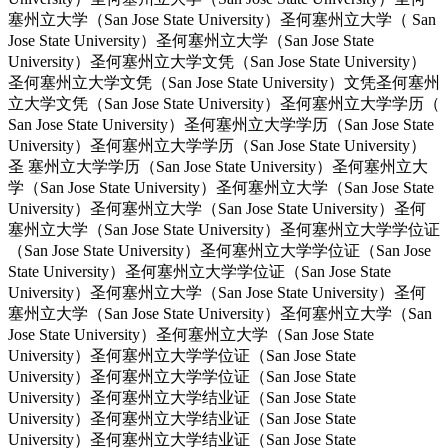
塞州立大学（San Jose State University）圣何塞州立大学（ San
Jose State University）圣何塞州立大学（San Jose State
University）圣何塞州立大学文凭（San Jose State University）
圣何塞州立大学文凭（San Jose State University）文凭圣何塞州
立大学文凭（San Jose State University）圣何塞州立大学学历（
San Jose State University）圣何塞州立大学学历（San Jose State
University）圣何塞州立大学学历（San Jose State University）
圣 塞州立大学学历（San Jose State University）圣何塞州立大
学（San Jose State University）圣何塞州立大学（San Jose State
University）圣何塞州立大学（San Jose State University）圣何
塞州立大学（San Jose State University）圣何塞州立大学学位证
（San Jose State University）圣何塞州立大学学位证（San Jose
State University）圣何塞州立大学学位证（San Jose State
University）圣何塞州立大学（San Jose State University）圣何
塞州立大学（San Jose State University）圣何塞州立大学（San
Jose State University）圣何塞州立大学（San Jose State
University）圣何塞州立大学学位证（San Jose State
University）圣何塞州立大学学位证（San Jose State
University）圣何塞州立大学结业证（San Jose State
University）圣何塞州立大学结业证（San Jose State
University）圣何塞州立大学结业证（San Jose State