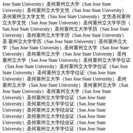
Jose State University）圣何塞州立大学（San Jose State
University）圣何塞州立大学文凭（San Jose State University）
圣何塞州立大学文凭（San Jose State University）文凭圣何塞州
立大学文凭（San Jose State University）圣何塞州立大学学历（
San Jose State University）圣何塞州立大学学历（San Jose State
University）圣何塞州立大学学历（San Jose State University）
圣 塞州立大学学历（San Jose State University）圣何塞州立大
学（San Jose State University）圣何塞州立大学（San Jose State
University）圣何塞州立大学（San Jose State University）圣何
塞州立大学（San Jose State University）圣何塞州立大学学位证
（San Jose State University）圣何塞州立大学学位证（San Jose
State University）圣何塞州立大学学位证（San Jose State
University）圣何塞州立大学（San Jose State University）圣何
塞州立大学（San Jose State University）圣何塞州立大学（San
Jose State University）圣何塞州立大学（San Jose State
University）圣何塞州立大学学位证（San Jose State
University）圣何塞州立大学学位证（San Jose State
University）圣何塞州立大学结业证（San Jose State
University）圣何塞州立大学结业证（San Jose State
University）圣何塞州立大学结业证（San Jose State
University）圣何塞州立大学学位证（San Jose State