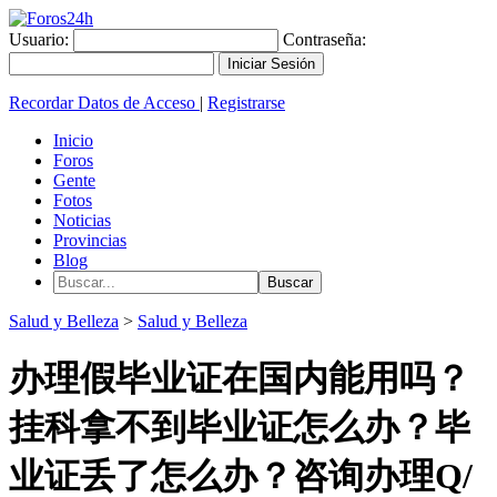
Usuario:
Contraseña:
Recordar Datos de Acceso
|
Registrarse
Inicio
Foros
Gente
Fotos
Noticias
Provincias
Blog
Salud y Belleza
>
Salud y Belleza
办理假毕业证在国内能用吗？
挂科拿不到毕业证怎么办？毕
业证丢了怎么办？咨询办理Q/