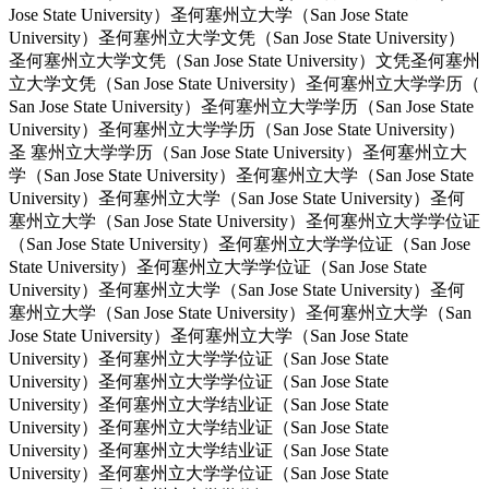
Jose State University）圣何塞州立大学（San Jose State
University）圣何塞州立大学文凭（San Jose State University）
圣何塞州立大学文凭（San Jose State University）文凭圣何塞州
立大学文凭（San Jose State University）圣何塞州立大学学历（
San Jose State University）圣何塞州立大学学历（San Jose State
University）圣何塞州立大学学历（San Jose State University）
圣 塞州立大学学历（San Jose State University）圣何塞州立大
学（San Jose State University）圣何塞州立大学（San Jose State
University）圣何塞州立大学（San Jose State University）圣何
塞州立大学（San Jose State University）圣何塞州立大学学位证
（San Jose State University）圣何塞州立大学学位证（San Jose
State University）圣何塞州立大学学位证（San Jose State
University）圣何塞州立大学（San Jose State University）圣何
塞州立大学（San Jose State University）圣何塞州立大学（San
Jose State University）圣何塞州立大学（San Jose State
University）圣何塞州立大学学位证（San Jose State
University）圣何塞州立大学学位证（San Jose State
University）圣何塞州立大学结业证（San Jose State
University）圣何塞州立大学结业证（San Jose State
University）圣何塞州立大学结业证（San Jose State
University）圣何塞州立大学学位证（San Jose State