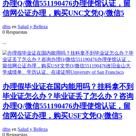
办理Q/微信551190476办理使馆认证，留
信网公证办理，购买UNC文凭Q/微信5
dfns
en
Salud y Belleza
0 Respuestas
...
办理假毕业证在国内能用吗？挂科拿不到
毕业证怎么办？毕业证丢了怎么办？咨询
办理Q/微信551190476办理使馆认证，留
信网公证办理，购买USF文凭Q/微信5
dfns
en
Salud y Belleza
0 Respuestas