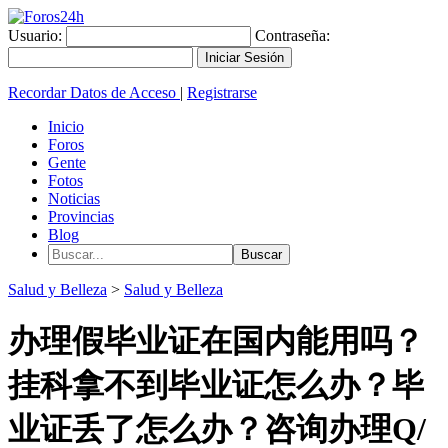
Usuario:
Contraseña:
Recordar Datos de Acceso
|
Registrarse
Inicio
Foros
Gente
Fotos
Noticias
Provincias
Blog
Salud y Belleza
>
Salud y Belleza
办理假毕业证在国内能用吗？
挂科拿不到毕业证怎么办？毕
业证丢了怎么办？咨询办理Q/