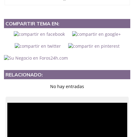
COMPARTIR TEMA EN:
RELACIONADO:
No hay entradas