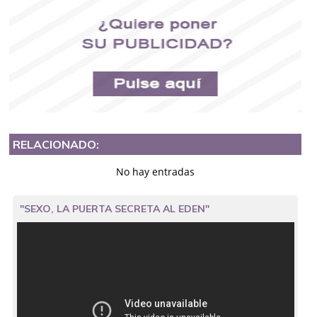
RELACIONADO:
No hay entradas
"SEXO, LA PUERTA SECRETA AL EDEN"