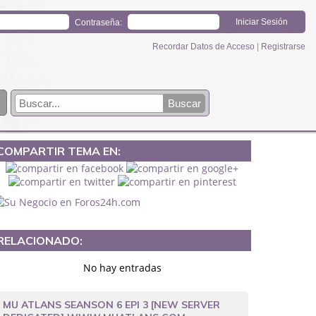
Contraseña:
Recordar Datos de Acceso
|
Registrarse
COMPARTIR TEMA EN:
RELACIONADO:
No hay entradas
MU ATLANS SEANSON 6 EPI 3 [NEW SERVER