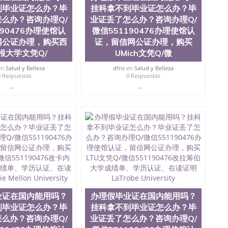
到毕业证怎么办？毕
挂科拿不到毕业证怎么办？毕
么办？咨询办理Q/
业证丢了怎么办？咨询办理Q/
190476办理使馆认
微信551190476办理使馆认
网公证办理，购买西
证，留信网公证办理，购买
根大学文凭Q/
UMich文凭Q/微
en
Salud y Belleza
dfns
en
Salud y Belleza
0 Respuestas
0 Respuestas
...
...
业证在国内能用吗？
办理假毕业证在国内能用吗？
到毕业证怎么办？毕
挂科拿不到毕业证怎么办？毕
么办？咨询办理Q/
业证丢了怎么办？咨询办理Q/