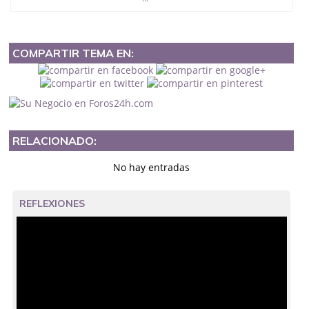
COMPARTIR TEMA EN:
RELACIONADO:
No hay entradas
REFLEXIONES