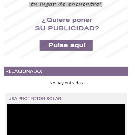
RELACIONADO:
No hay entradas
USA PROTECTOR SOLAR