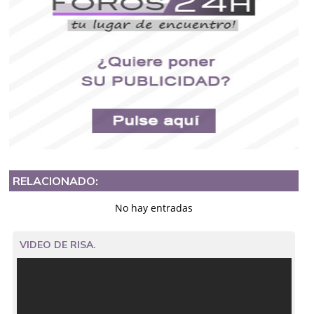
RELACIONADO:
No hay entradas
VIDEO DE RISA.