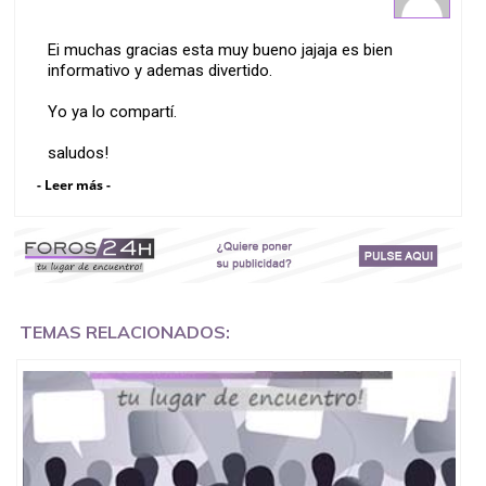
Ei muchas gracias esta muy bueno jajaja es bien
informativo y ademas divertido.
Yo ya lo compartí.
saludos!
- Leer más -
dentista en madrid
TEMAS RELACIONADOS: