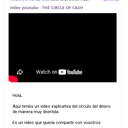
video youtube - THE CIRCLE OF CASH
Hola,
Aquí tenéis un vídeo explicativa del círculo del dinero
de manera muy divertida.
Es un vídeo que quería compartir con vosotros.