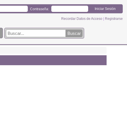
Contraseña:
Recordar Datos de Acceso
|
Registrarse