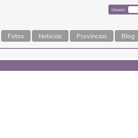
Usuario:
Fotos
Noticias
Provincias
Blog