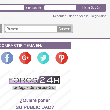
Contraseña:
Recordar Datos de Acceso
|
Registrarse
COMPARTIR TEMA EN: