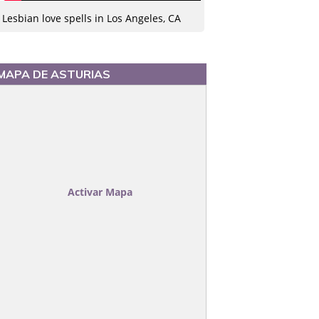
Lesbian love spells in Los Angeles, CA
MAPA DE ASTURIAS
Activar Mapa