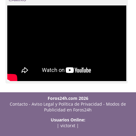
Foros24h.com 2026
Contacto
-
Aviso Legal y Política de Privacidad
-
Modos de
Publicidad en Foros24h
Usuarios Online:
|
victorxt
|