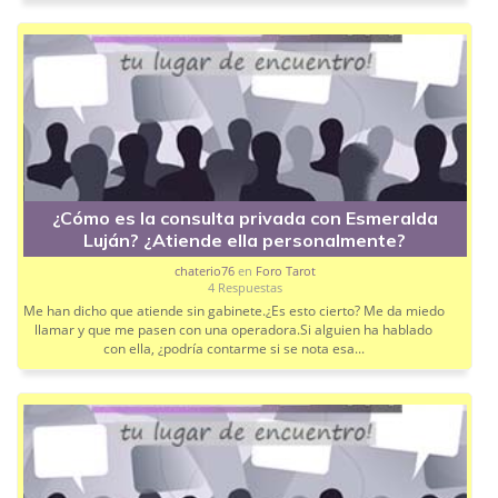
¿Cómo es la consulta privada con Esmeralda
Luján? ¿Atiende ella personalmente?
chaterio76
en
Foro Tarot
4 Respuestas
Me han dicho que atiende sin gabinete.¿Es esto cierto? Me da miedo
llamar y que me pasen con una operadora.Si alguien ha hablado
con ella, ¿podría contarme si se nota esa...