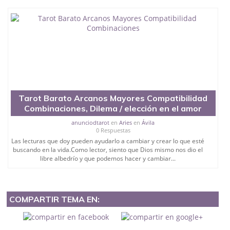
Tarot Barato Arcanos Mayores Compatibilidad
Combinaciones, Dilema / elección en el amor
anunciodtarot
en
Aries
en
Ávila
0 Respuestas
Las lecturas que doy pueden ayudarlo a cambiar y crear lo que esté
buscando en la vida.Como lector, siento que Dios mismo nos dio el
libre albedrío y que podemos hacer y cambiar...
COMPARTIR TEMA EN: