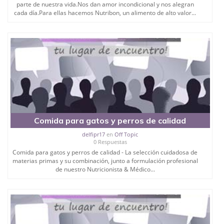
parte de nuestra vida.Nos dan amor incondicional y nos alegran
cada día.Para ellas hacemos Nutribon, un alimento de alto valor...
Comida para gatos y perros de calidad
delfipr17
en
Off Topic
0 Respuestas
Comida para gatos y perros de calidad - La selección cuidadosa de
materias primas y su combinación, junto a formulación profesional
de nuestro Nutricionista & Médico...