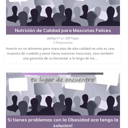
Nutrición de Calidad para Mascotas Felices
delfipr17
en
Off Topic
0 Respuestas
Invertir en un alimento para mascotas de alta calidad no solo es una
muestra de cuidado y amor hacia nuestras mascotas, sino también
una garantía de su bienestar a lo largo de los...
Si tienes problemas con la Obesidad aca tengo la
solucion!