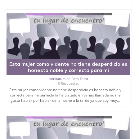
Esta mujer como vidente no tiene desperdicio es
honesta noble y correcta para mi
tartillarum
en
Foro Tarot
0 Respuestas
Esta mujer como vidente no tiene desperdicio es honesta noble y
correcta para mi perfecta la he tratado en varias llamada no me
gusta hablar por hablar de la noche a la tarde ya que soy muy...