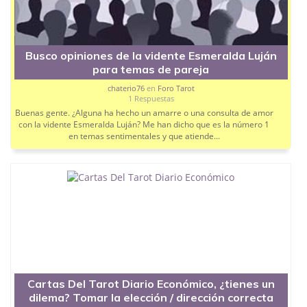
Busco opiniones de la vidente Esmeralda Luján
para temas de pareja
chaterio76
en
Foro Tarot
1 Respuestas
Buenas gente. ¿Alguna ha hecho un amarre o una consulta de amor
con la vidente Esmeralda Luján? Me han dicho que es la número 1
en temas sentimentales y que atiende...
Cartas Del Tarot Diario Económico, ¿tienes un
dilema? Tomar la elección / dirección correcta