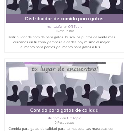
Distribuidor de comida para gatos
mariazufal
en
Off Topic
0 Respuestas
Distribuidor de comida para gatos Buscá los puntos de venta mas
cercanos en tu zona y empezá a darles hoy mismo el mejor
alimento para perros y alimento para gatos a tus...
Comida para gatos de calidad
delfipr17
en
Off Topic
0 Respuestas
Comida para gatos de calidad para tu mascota.Las mascotas son