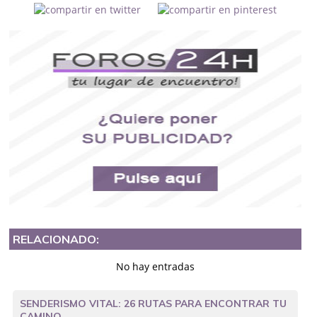
RELACIONADO:
No hay entradas
SENDERISMO VITAL: 26 RUTAS PARA ENCONTRAR TU
CAMINO