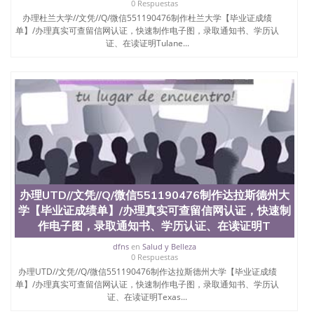
0 Respuestas
办理杜兰大学//文凭//Q/微信551190476制作杜兰大学【毕业证成绩
单】/办理真实可查留信网认证，快速制作电子图，录取通知书、学历认
证、在读证明Tulane...
办理UTD//文凭//Q/微信551190476制作达拉斯德州大
学【毕业证成绩单】/办理真实可查留信网认证，快速制
作电子图，录取通知书、学历认证、在读证明T
dfns
en
Salud y Belleza
0 Respuestas
办理UTD//文凭//Q/微信551190476制作达拉斯德州大学【毕业证成绩
单】/办理真实可查留信网认证，快速制作电子图，录取通知书、学历认
证、在读证明Texas...