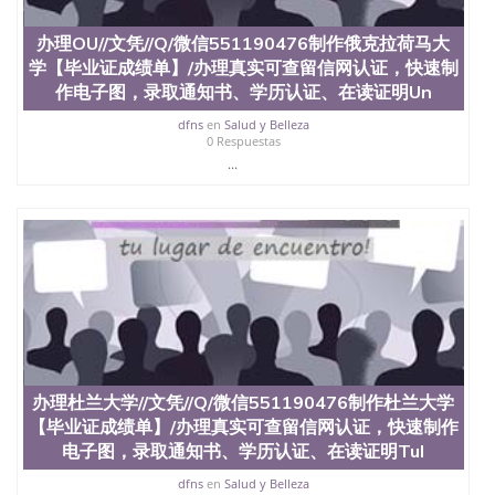
办理OU//文凭//Q/微信551190476制作俄克拉荷马大
学【毕业证成绩单】/办理真实可查留信网认证，快速制
作电子图，录取通知书、学历认证、在读证明Un
dfns
en
Salud y Belleza
0 Respuestas
...
办理杜兰大学//文凭//Q/微信551190476制作杜兰大学
【毕业证成绩单】/办理真实可查留信网认证，快速制作
电子图，录取通知书、学历认证、在读证明Tul
dfns
en
Salud y Belleza