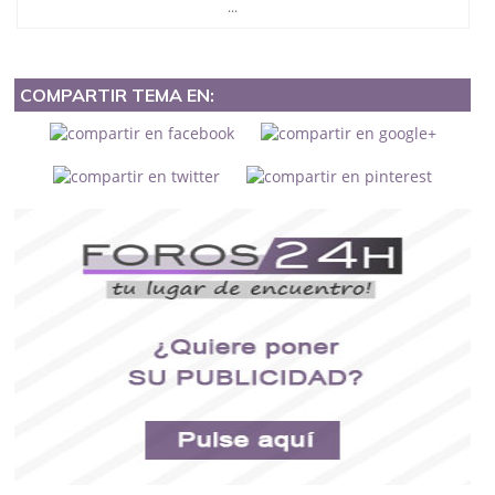
...
COMPARTIR TEMA EN: