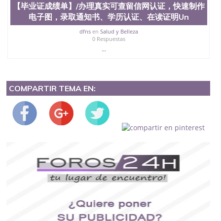
【毕业证成绩单】/办理真实可查留信网认证，快速制作
电子图，录取通知书、学历认证、在读证明Un
dfns
en
Salud y Belleza
0 Respuestas
...
COMPARTIR TEMA EN: