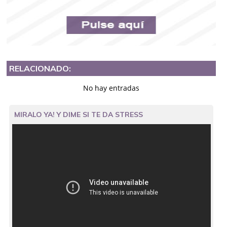
RELACIONADO:
No hay entradas
MIRALO YA! Y DIME SI TE DA STRESS