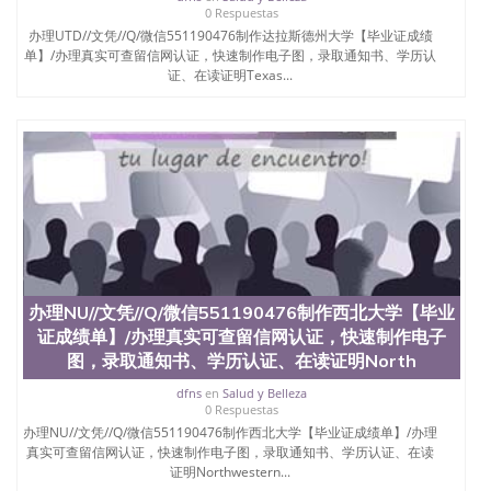
0 Respuestas
办理UTD//文凭//Q/微信551190476制作达拉斯德州大学【毕业证成绩
单】/办理真实可查留信网认证，快速制作电子图，录取通知书、学历认
证、在读证明Texas...
办理NU//文凭//Q/微信551190476制作西北大学【毕业
证成绩单】/办理真实可查留信网认证，快速制作电子
图，录取通知书、学历认证、在读证明North
dfns
en
Salud y Belleza
0 Respuestas
办理NU//文凭//Q/微信551190476制作西北大学【毕业证成绩单】/办理
真实可查留信网认证，快速制作电子图，录取通知书、学历认证、在读
证明Northwestern...