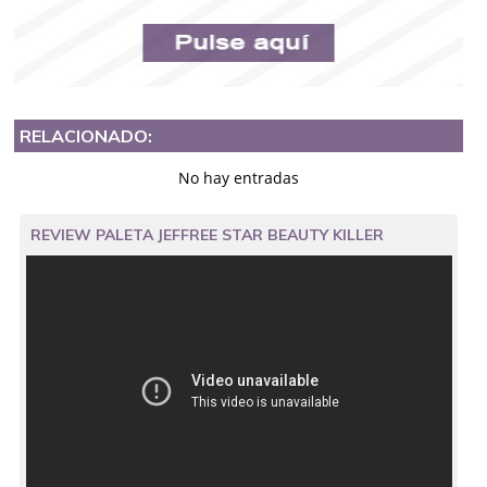
RELACIONADO:
No hay entradas
REVIEW PALETA JEFFREE STAR BEAUTY KILLER