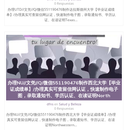
0 Respuestas
办理UTD//文凭//Q/微信551190476制作达拉斯德州大学【毕业证成绩
单】/办理真实可查留信网认证，快速制作电子图，录取通知书、学历认
证、在读证明Texas...
办理NU//文凭//Q/微信551190476制作西北大学【毕业
证成绩单】/办理真实可查留信网认证，快速制作电子
图，录取通知书、学历认证、在读证明North
dfns
en
Salud y Belleza
0 Respuestas
办理NU//文凭//Q/微信551190476制作西北大学【毕业证成绩单】/办理
真实可查留信网认证，快速制作电子图，录取通知书、学历认证、在读
证明Northwestern...