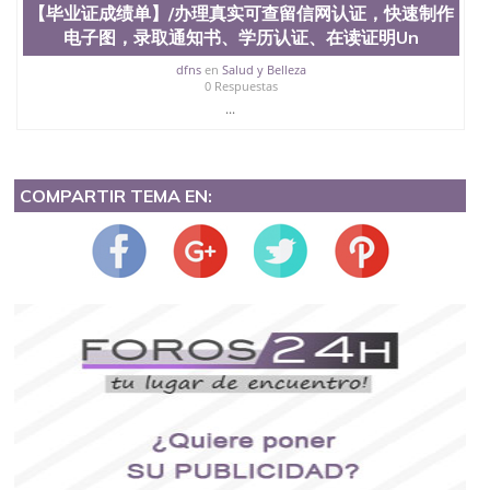
【毕业证成绩单】/办理真实可查留信网认证，快速制作
电子图，录取通知书、学历认证、在读证明Un
dfns
en
Salud y Belleza
0 Respuestas
...
COMPARTIR TEMA EN: