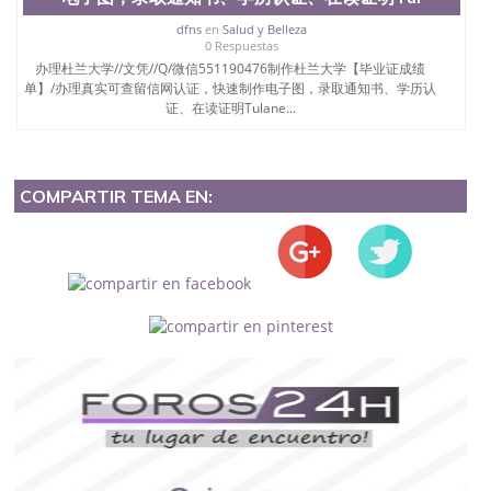
dfns
en
Salud y Belleza
0 Respuestas
办理杜兰大学//文凭//Q/微信551190476制作杜兰大学【毕业证成绩
单】/办理真实可查留信网认证，快速制作电子图，录取通知书、学历认
证、在读证明Tulane...
COMPARTIR TEMA EN: