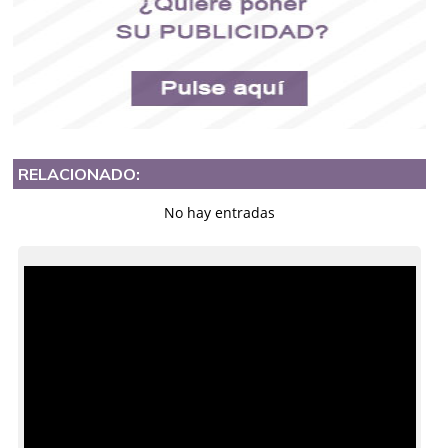
RELACIONADO:
No hay entradas