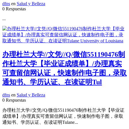
dfns
en
Salud y Belleza
0 Respuestas
...
办理杜兰大学//文凭//Q/微信551190476制
作杜兰大学【毕业证成绩单】/办理真实
可查留信网认证，快速制作电子图，录取
通知书、学历认证、在读证明Tul
dfns
en
Salud y Belleza
0 Respuestas
办理杜兰大学//文凭//Q/微信551190476制作杜兰大学【毕业证
成绩单】/办理真实可查留信网认证，快速制作电子图，录取
通知书、学历认证、在读证明Tulane...