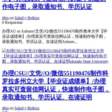
作电子图，录取通知书、学历认证
dfns
en
Salud y Belleza
0 Respuestas
办理AU or Auburn//文凭//Q/微信551190476制作奥本大学【毕
业证成绩单】/办理真实可查留信网认证，快速制作电子图，
录取通知书、学历认证、在读证明Auburn...
办理CSU//文凭//Q/微信551190476制作科
罗拉多州立大学【毕业证成绩单】/办理
真实可查留信网认证，快速制作电子图，
录取通知书、学历认证、在读证明
dfns
en
Salud y Belleza