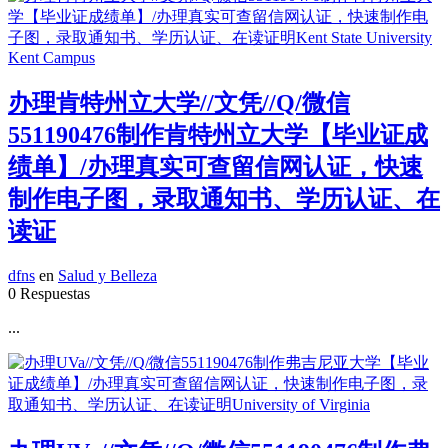
办理肯特州立大学//文凭//Q/微信
551190476制作肯特州立大学【毕业证成
绩单】/办理真实可查留信网认证，快速
制作电子图，录取通知书、学历认证、在
读证
dfns
en
Salud y Belleza
0 Respuestas
...