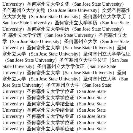
University）圣何塞州立大学文凭（San Jose State University）
圣何塞州立大学文凭（San Jose State University）文凭圣何塞州
立大学文凭（San Jose State University）圣何塞州立大学学历（
San Jose State University）圣何塞州立大学学历（San Jose State
University）圣何塞州立大学学历（San Jose State University）
圣 塞州立大学学历（San Jose State University）圣何塞州立大
学（San Jose State University）圣何塞州立大学（San Jose State
University）圣何塞州立大学（San Jose State University）圣何
塞州立大学（San Jose State University）圣何塞州立大学学位证
（San Jose State University）圣何塞州立大学学位证（San Jose
State University）圣何塞州立大学学位证（San Jose State
University）圣何塞州立大学（San Jose State University）圣何
塞州立大学（San Jose State University）圣何塞州立大学（San
Jose State University）圣何塞州立大学（San Jose State
University）圣何塞州立大学学位证（San Jose State
University）圣何塞州立大学学位证（San Jose State
University）圣何塞州立大学结业证（San Jose State
University）圣何塞州立大学结业证（San Jose State
University）圣何塞州立大学结业证（San Jose State
University）圣何塞州立大学学位证（San Jose State
University）圣何塞州立大学学位证（San Jose State