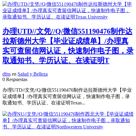
办理UTD//文凭//Q/微信551190476制作达
拉斯德州大学【毕业证成绩单】/办理真
实可查留信网认证，快速制作电子图，录
取通知书、学历认证、在读证明T
dfns
en
Salud y Belleza
0 Respuestas
办理UTD//文凭//Q/微信551190476制作达拉斯德州大学【毕业
证成绩单】/办理真实可查留信网认证，快速制作电子图，录
取通知书、学历认证、在读证明Texas...