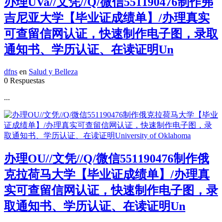
办理UVa//文凭//Q/微信551190476制作弗
吉尼亚大学【毕业证成绩单】/办理真实
可查留信网认证，快速制作电子图，录取
通知书、学历认证、在读证明Un
dfns
en
Salud y Belleza
0 Respuestas
...
办理OU//文凭//Q/微信551190476制作俄
克拉荷马大学【毕业证成绩单】/办理真
实可查留信网认证，快速制作电子图，录
取通知书、学历认证、在读证明Un