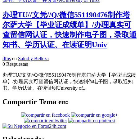
办理TU//文凭//Q/微信551190476制作塔
尔萨大学【毕业证成绩单】/办理真实可
查留信网认证，快速制作电子图，录取通
知书、学历认证、在读证明Univ
dfns
en
Salud y Belleza
0 Respuestas
办理TU//文凭//Q/微信551190476制作塔尔萨大学【毕业证成绩
单】/办理真实可查留信网认证，快速制作电子图，录取通知
书、学历认证、在读证明University of...
Compartir Tema en: