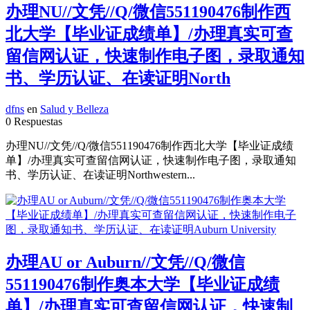
办理NU//文凭//Q/微信551190476制作西
北大学【毕业证成绩单】/办理真实可查
留信网认证，快速制作电子图，录取通知
书、学历认证、在读证明North
dfns
en
Salud y Belleza
0 Respuestas
办理NU//文凭//Q/微信551190476制作西北大学【毕业证成绩
单】/办理真实可查留信网认证，快速制作电子图，录取通知
书、学历认证、在读证明Northwestern...
办理AU or Auburn//文凭//Q/微信
551190476制作奥本大学【毕业证成绩
单】/办理真实可查留信网认证，快速制