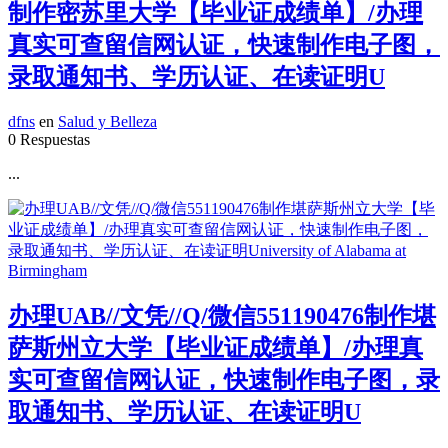
制作密苏里大学【毕业证成绩单】/办理
真实可查留信网认证，快速制作电子图，
录取通知书、学历认证、在读证明U
dfns
en
Salud y Belleza
0 Respuestas
...
办理UAB//文凭//Q/微信551190476制作堪
萨斯州立大学【毕业证成绩单】/办理真
实可查留信网认证，快速制作电子图，录
取通知书、学历认证、在读证明U