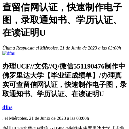
查留信网认证，快速制作电子
图，录取通知书、学历认证、
在读证明U
Última Respuesta el Miércoles, 21 de Junio de 2023 a las 03:00h
办理UCF//文凭//Q/微信551190476制作中
佛罗里达大学【毕业证成绩单】/办理真
实可查留信网认证，快速制作电子图，录
取通知书、学历认证、在读证明U
dfns
, el Miércoles, 21 de Junio de 2023 a las 03:00h
办理UCF//文凭//Q/微信551190476制作中佛罗里达大学【毕业