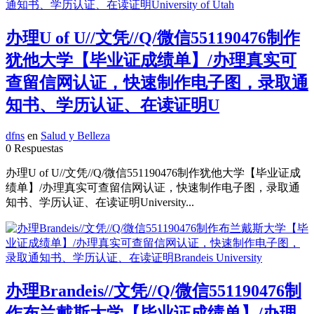
办理U of U//文凭//Q/微信551190476制作
犹他大学【毕业证成绩单】/办理真实可
查留信网认证，快速制作电子图，录取通
知书、学历认证、在读证明U
dfns
en
Salud y Belleza
0 Respuestas
办理U of U//文凭//Q/微信551190476制作犹他大学【毕业证成
绩单】/办理真实可查留信网认证，快速制作电子图，录取通
知书、学历认证、在读证明University...
办理Brandeis//文凭//Q/微信551190476制
作布兰戴斯大学【毕业证成绩单】/办理