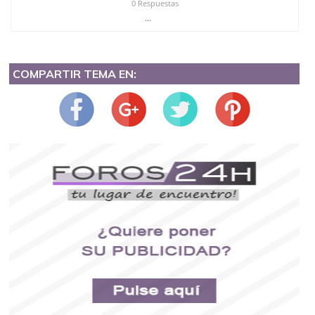
0 Respuestas
...
COMPARTIR TEMA EN: