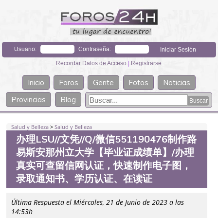
Usuario:
Contraseña:
Recordar Datos de Acceso
|
Registrarse
Inicio
Foros
Gente
Fotos
Noticias
Provincias
Blog
Salud y Belleza
>
Salud y Belleza
办理LSU//文凭//Q/微信551190476制作路
易斯安那州立大学【毕业证成绩单】/办理
真实可查留信网认证，快速制作电子图，
录取通知书、学历认证、在读证
Última Respuesta el Miércoles, 21 de Junio de 2023 a las
14:53h