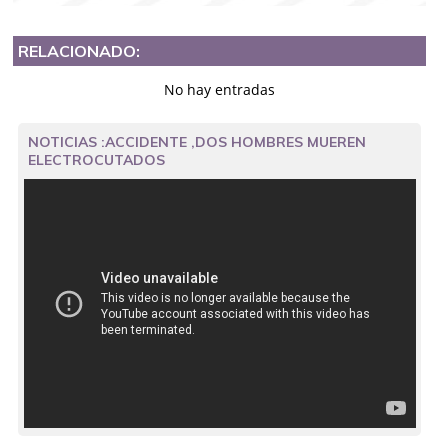
RELACIONADO:
No hay entradas
NOTICIAS :ACCIDENTE ,DOS HOMBRES MUEREN
ELECTROCUTADOS