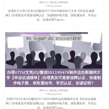
dfns
en
Salud y Belleza
0 Respuestas
办理杜兰大学//文凭//Q/微信551190476制作杜兰大学【毕业证成绩
单】/办理真实可查留信网认证，快速制作电子图，录取通知书、学历认
证、在读证明Tulane...
办理UTD//文凭//Q/微信551190476制作达拉斯德州大
学【毕业证成绩单】/办理真实可查留信网认证，快速制
作电子图，录取通知书、学历认证、在读证明T
dfns
en
Salud y Belleza
0 Respuestas
办理UTD//文凭//Q/微信551190476制作达拉斯德州大学【毕业证成绩
单】/办理真实可查留信网认证，快速制作电子图，录取通知书、学历认
证、在读证明Texas...