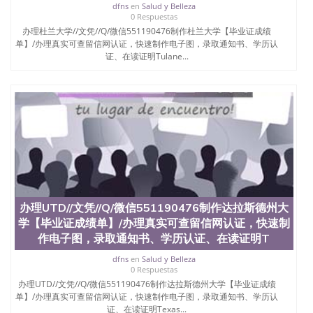
dfns
en
Salud y Belleza
0 Respuestas
办理杜兰大学//文凭//Q/微信551190476制作杜兰大学【毕业证成绩
单】/办理真实可查留信网认证，快速制作电子图，录取通知书、学历认
证、在读证明Tulane...
办理UTD//文凭//Q/微信551190476制作达拉斯德州大
学【毕业证成绩单】/办理真实可查留信网认证，快速制
作电子图，录取通知书、学历认证、在读证明T
dfns
en
Salud y Belleza
0 Respuestas
办理UTD//文凭//Q/微信551190476制作达拉斯德州大学【毕业证成绩
单】/办理真实可查留信网认证，快速制作电子图，录取通知书、学历认
证、在读证明Texas...