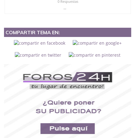
0 Respuestas
...
COMPARTIR TEMA EN: