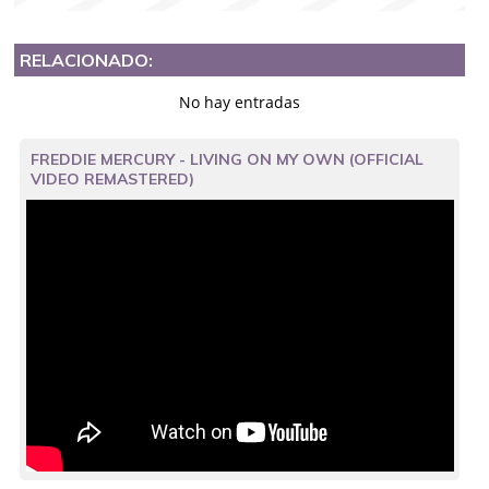
RELACIONADO:
No hay entradas
FREDDIE MERCURY - LIVING ON MY OWN (OFFICIAL
VIDEO REMASTERED)