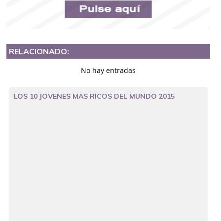
RELACIONADO:
No hay entradas
LOS 10 JOVENES MAS RICOS DEL MUNDO 2015