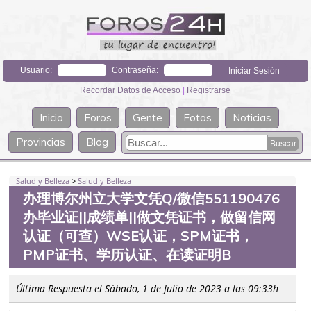
Usuario:
Contraseña:
Recordar Datos de Acceso
|
Registrarse
Inicio
Foros
Gente
Fotos
Noticias
Provincias
Blog
Salud y Belleza
>
Salud y Belleza
办理博尔州立大学文凭Q/微信551190476
办毕业证||成绩单||做文凭证书，做留信网
认证（可查）WSE认证，SPM证书，
PMP证书、学历认证、在读证明B
Última Respuesta el Sábado, 1 de Julio de 2023 a las 09:33h