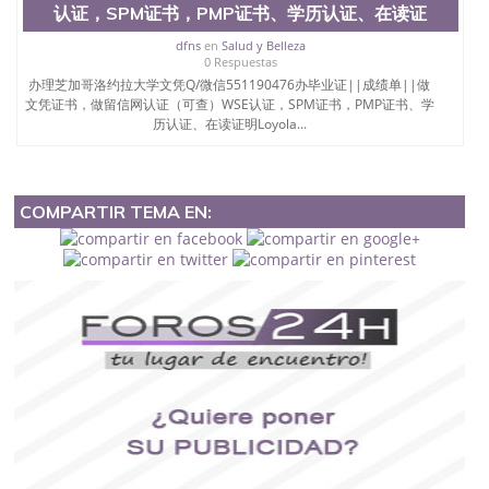
认证，SPM证书，PMP证书、学历认证、在读证
dfns
en
Salud y Belleza
0 Respuestas
办理芝加哥洛约拉大学文凭Q/微信551190476办毕业证||成绩单||做
文凭证书，做留信网认证（可查）WSE认证，SPM证书，PMP证书、学
历认证、在读证明Loyola...
COMPARTIR TEMA EN: