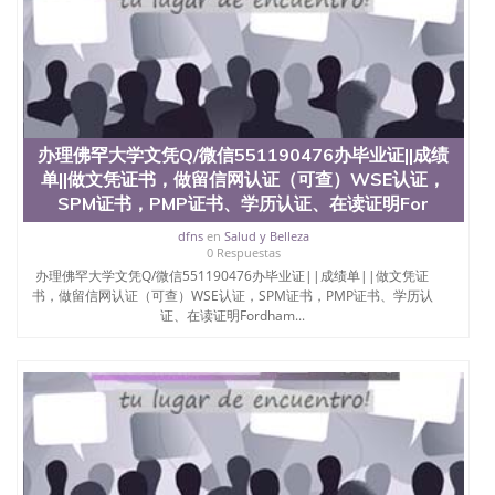
办理佛罕大学文凭Q/微信551190476办毕业证||成绩
单||做文凭证书，做留信网认证（可查）WSE认证，
SPM证书，PMP证书、学历认证、在读证明For
dfns
en
Salud y Belleza
0 Respuestas
办理佛罕大学文凭Q/微信551190476办毕业证||成绩单||做文凭证
书，做留信网认证（可查）WSE认证，SPM证书，PMP证书、学历认
证、在读证明Fordham...