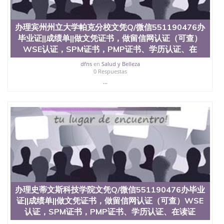
办理宾州州立大学帕克分校文凭Q/微信551190476办
毕业证||成绩单||做文凭证书，做留信网认证（可查）
WSE认证，SPM证书，PMP证书、学历认证、在
dfns
en
Salud y Belleza
0 Respuestas
...
办理史蒂文斯科技学院文凭Q/微信551190476办毕业
证||成绩单||做文凭证书，做留信网认证（可查）WSE
认证，SPM证书，PMP证书、学历认证、在读证