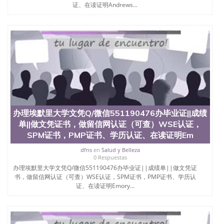
证、在读证明Andrews...
办理埃默里大学文凭Q/微信551190476办毕业证||成绩
单||做文凭证书，做留信网认证（可查）WSE认证，
SPM证书，PMP证书、学历认证、在读证明Em
dfns
en
Salud y Belleza
0 Respuestas
办理埃默里大学文凭Q/微信551190476办毕业证||成绩单||做文凭证
书，做留信网认证（可查）WSE认证，SPM证书，PMP证书、学历认
证、在读证明Emory...